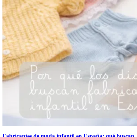
Fabricantes de moda infantil en España: qué buscan