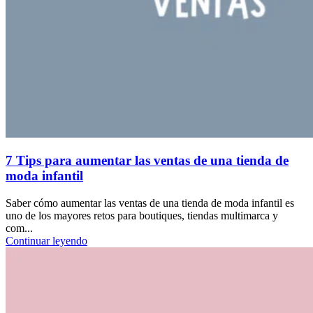
7 Tips para aumentar las ventas de una tienda de
moda infantil
Saber cómo aumentar las ventas de una tienda de moda infantil es
uno de los mayores retos para boutiques, tiendas multimarca y
com...
Continuar leyendo