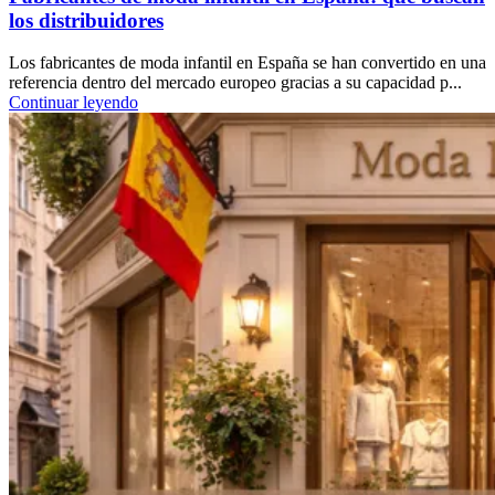
los distribuidores
Los fabricantes de moda infantil en España se han convertido en una
referencia dentro del mercado europeo gracias a su capacidad p...
Continuar leyendo