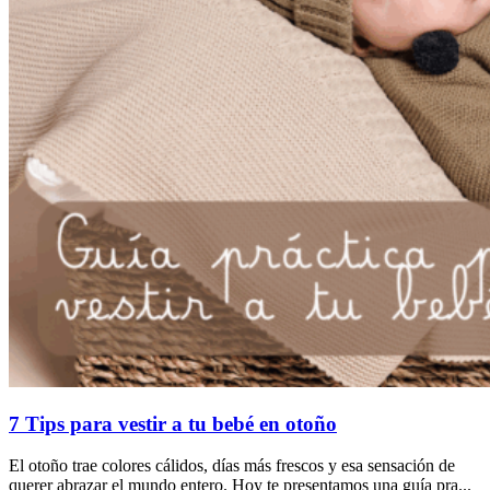
7 Tips para vestir a tu bebé en otoño
El otoño trae colores cálidos, días más frescos y esa sensación de
querer abrazar el mundo entero. Hoy te presentamos una guía pra...