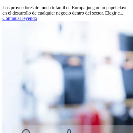
Los proveedores de moda infantil en Europa juegan un papel clave
en el desarrollo de cualquier negocio dentro del sector. Elegir c...
Continuar leyendo