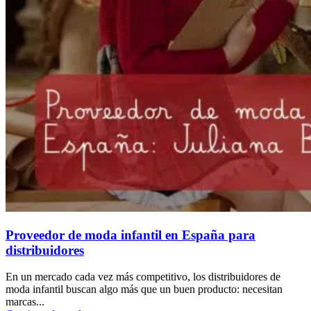
Proveedor de moda infantil en España para
distribuidores
En un mercado cada vez más competitivo, los distribuidores de
moda infantil buscan algo más que un buen producto: necesitan
marcas...