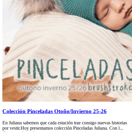
Colección Pinceladas Otoño/Invierno 25-26
En Juliana sabemos que cada estación trae consigo nuevas historias
por vestir.Hoy presentamos colección Pinceladas Juliana. Con l...