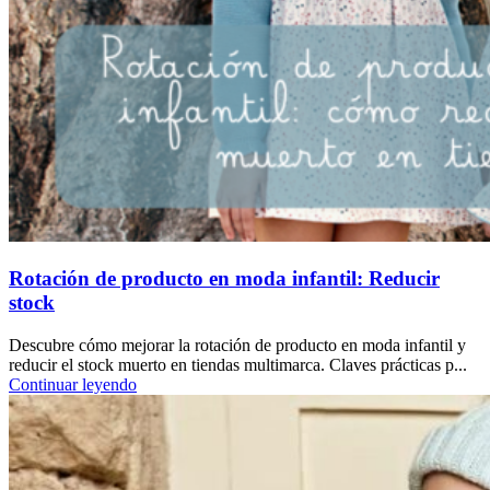
Rotación de producto en moda infantil: Reducir
stock
Descubre cómo mejorar la rotación de producto en moda infantil y
reducir el stock muerto en tiendas multimarca. Claves prácticas p...
Continuar leyendo