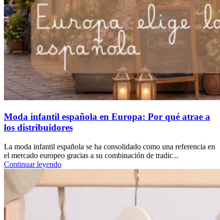
Moda infantil española en Europa: Por qué atrae a
los distribuidores
La moda infantil española se ha consolidado como una referencia en
el mercado europeo gracias a su combinación de tradic...
Continuar leyendo