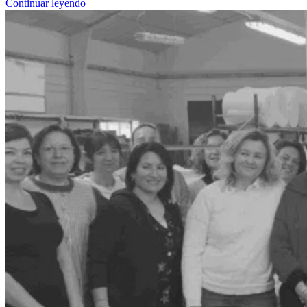
Continuar leyendo