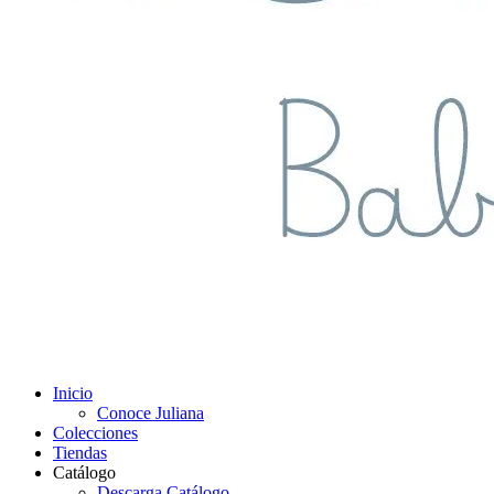
Inicio
Conoce Juliana
Colecciones
Tiendas
Catálogo
Descarga Catálogo