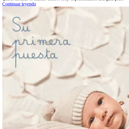
Continuar leyendo