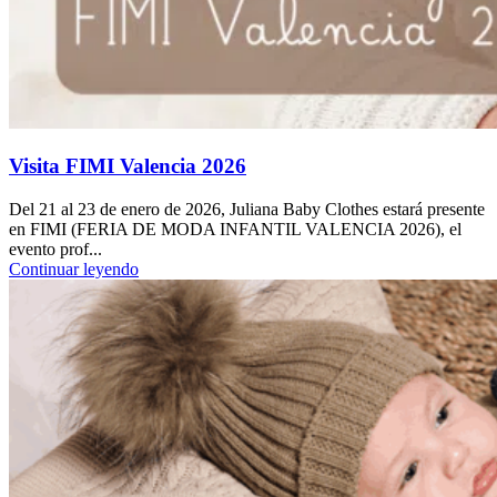
Visita FIMI Valencia 2026
Del 21 al 23 de enero de 2026, Juliana Baby Clothes estará presente
en FIMI (FERIA DE MODA INFANTIL VALENCIA 2026), el
evento prof...
Continuar leyendo