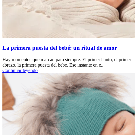
La primera puesta del bebé: un ritual de amor
Hay momentos que marcan para siempre. El primer llanto, el primer
abrazo, la primera puesta del bebé. Ese instante en e...
Continuar leyendo