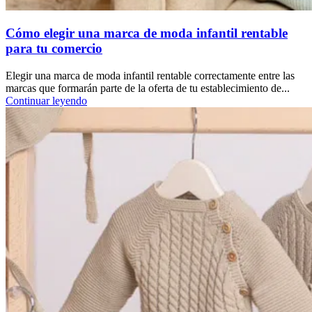
Cómo elegir una marca de moda infantil rentable
para tu comercio
Elegir una marca de moda infantil rentable correctamente entre las
marcas que formarán parte de la oferta de tu establecimiento de...
Continuar leyendo