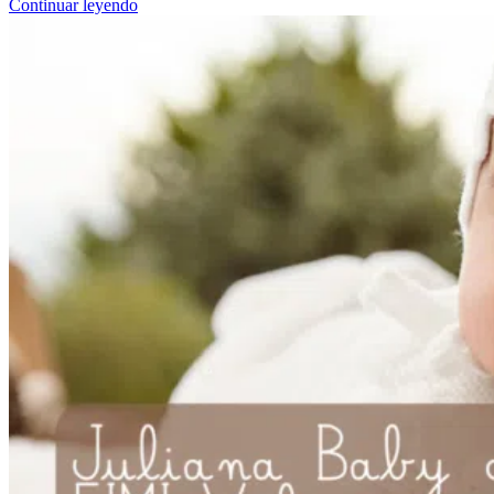
Continuar leyendo