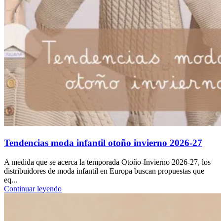
Tendencias moda infantil otoño invierno 2026-27
A medida que se acerca la temporada Otoño-Invierno 2026-27, los
distribuidores de moda infantil en Europa buscan propuestas que
eq...
Continuar leyendo