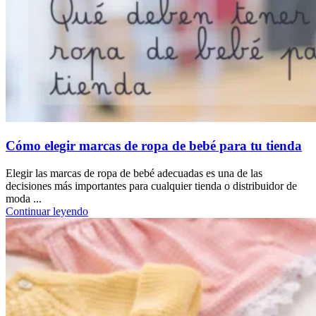
Cómo elegir marcas de ropa de bebé para tu tienda
Elegir las marcas de ropa de bebé adecuadas es una de las
decisiones más importantes para cualquier tienda o distribuidor de
moda ...
Continuar leyendo