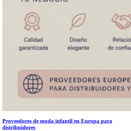
Proveedores de moda infantil en Europa para
distribuidores