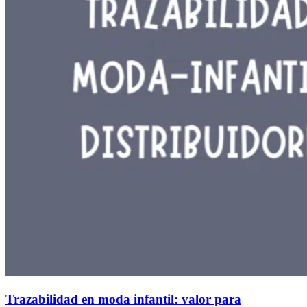
Trazabilidad en moda infantil: valor para