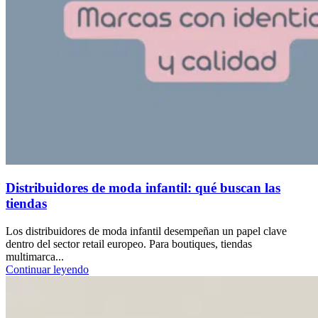
Distribuidores de moda infantil: qué buscan las
tiendas
Los distribuidores de moda infantil desempeñan un papel clave
dentro del sector retail europeo. Para boutiques, tiendas
multimarca...
Continuar leyendo