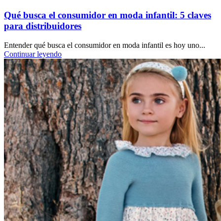
Qué busca el consumidor en moda infantil: 5 claves
para distribuidores
Entender qué busca el consumidor en moda infantil es hoy uno...
Continuar leyendo