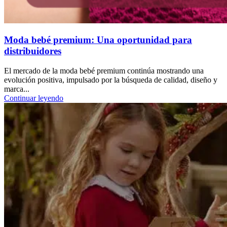
Moda bebé premium: Una oportunidad para
distribuidores
El mercado de la moda bebé premium continúa mostrando una
evolución positiva, impulsado por la búsqueda de calidad, diseño y
marca...
Continuar leyendo