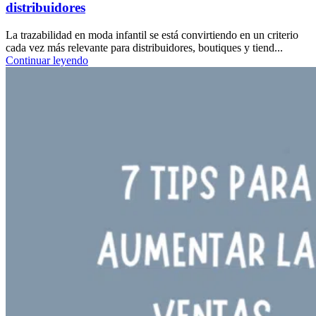
distribuidores
La trazabilidad en moda infantil se está convirtiendo en un criterio
cada vez más relevante para distribuidores, boutiques y tiend...
Continuar leyendo