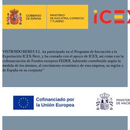
VISTIENDO BEBES S.L. ha participado en el Programa de Iniciación a la
Exportación ICEX-Next, y ha contado con el apoyo de ICEX, así como con la
cofinanciación de Fondos europeos FEDER, habiendo contribuido según la
medida de los mismos, al crecimiento económico de esta empresa, su región y
de España en su conjunto”