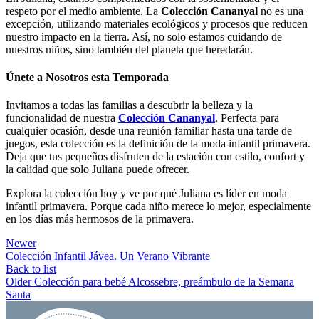
respeto por el medio ambiente. La
Colección Cananyal
no es una
excepción, utilizando materiales ecológicos y procesos que reducen
nuestro impacto en la tierra. Así, no solo estamos cuidando de
nuestros niños, sino también del planeta que heredarán.
Únete a Nosotros esta Temporada
Invitamos a todas las familias a descubrir la belleza y la
funcionalidad de nuestra
Colección Cananyal
. Perfecta para
cualquier ocasión, desde una reunión familiar hasta una tarde de
juegos, esta colección es la definición de la moda infantil primavera.
Deja que tus pequeños disfruten de la estación con estilo, confort y
la calidad que solo Juliana puede ofrecer.
Explora la colección hoy y ve por qué Juliana es líder en moda
infantil primavera. Porque cada niño merece lo mejor, especialmente
en los días más hermosos de la primavera.
Newer
Colección Infantil Jávea. Un Verano Vibrante
Back to list
Older
Colección para bebé Alcossebre, preámbulo de la Semana
Santa