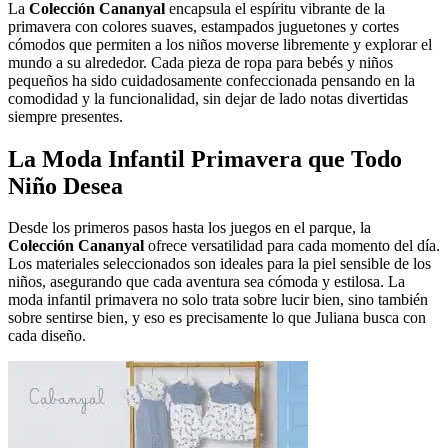
La
Colección Cananyal
encapsula el espíritu vibrante de la
primavera con colores suaves, estampados juguetones y cortes
cómodos que permiten a los niños moverse libremente y explorar el
mundo a su alrededor. Cada pieza de ropa para bebés y niños
pequeños ha sido cuidadosamente confeccionada pensando en la
comodidad y la funcionalidad, sin dejar de lado notas divertidas
siempre presentes.
La Moda Infantil Primavera que Todo
Niño Desea
Desde los primeros pasos hasta los juegos en el parque, la
Colección Cananyal
ofrece versatilidad para cada momento del día.
Los materiales seleccionados son ideales para la piel sensible de los
niños, asegurando que cada aventura sea cómoda y estilosa. La
moda infantil primavera no solo trata sobre lucir bien, sino también
sobre sentirse bien, y eso es precisamente lo que Juliana busca con
cada diseño.