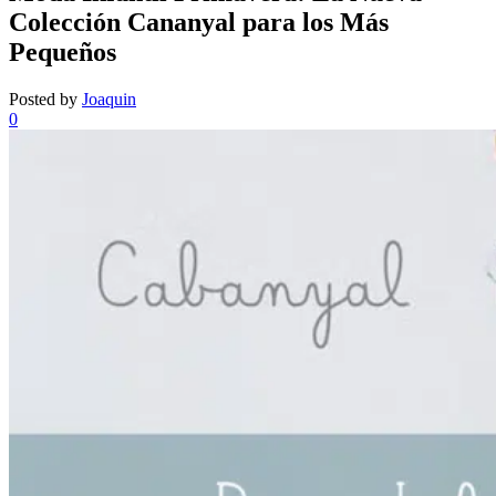
Colección Cananyal para los Más
Pequeños
Posted by
Joaquin
0