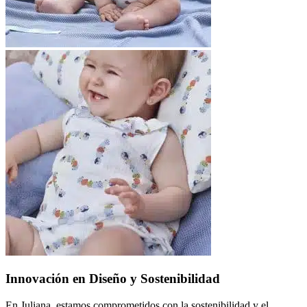
Innovación en Diseño y Sostenibilidad
En Juliana, estamos comprometidos con la sostenibilidad y el