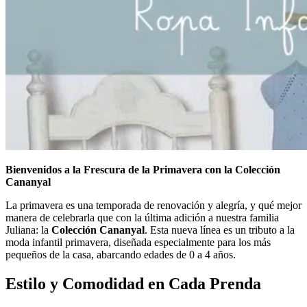
Bienvenidos a la Frescura de la Primavera con la Colección
Cananyal
La primavera es una temporada de renovación y alegría, y qué mejor
manera de celebrarla que con la última adición a nuestra familia
Juliana: la
Colección Cananyal
. Esta nueva línea es un tributo a la
moda infantil primavera, diseñada especialmente para los más
pequeños de la casa, abarcando edades de 0 a 4 años.
Estilo y Comodidad en Cada Prenda