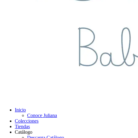
Inicio
Conoce Juliana
Colecciones
Tiendas
Catálogo
Descarga Catálogo