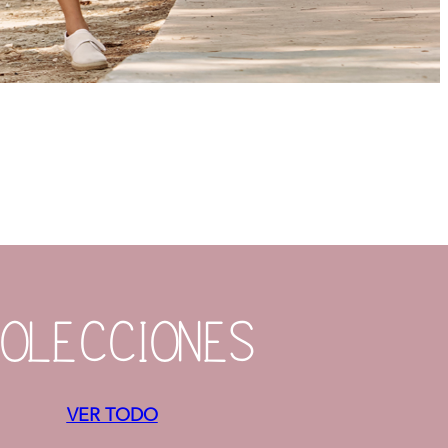
OLECCIONES
VER TODO