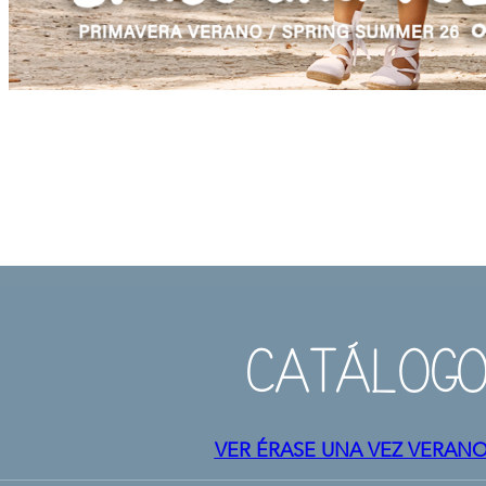
CATÁLOGO
VER ÉRASE UNA VEZ VERANO