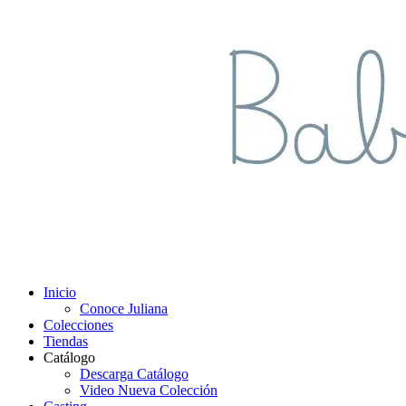
Inicio
Conoce Juliana
Colecciones
Tiendas
Catálogo
Descarga Catálogo
Video Nueva Colección