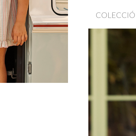
COLECCIÓ