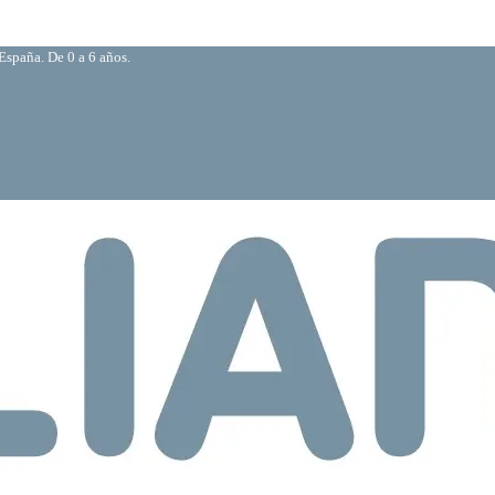
España. De 0 a 6 años.