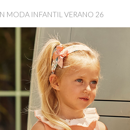
N MODA INFANTIL VERANO 26