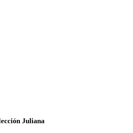
lección Juliana