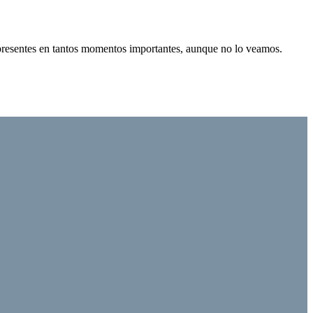
 presentes en tantos momentos importantes, aunque no lo veamos.