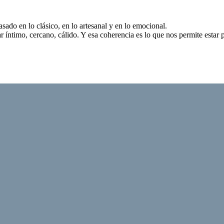
sado en lo clásico, en lo artesanal y en lo emocional.
íntimo, cercano, cálido. Y esa coherencia es lo que nos permite estar