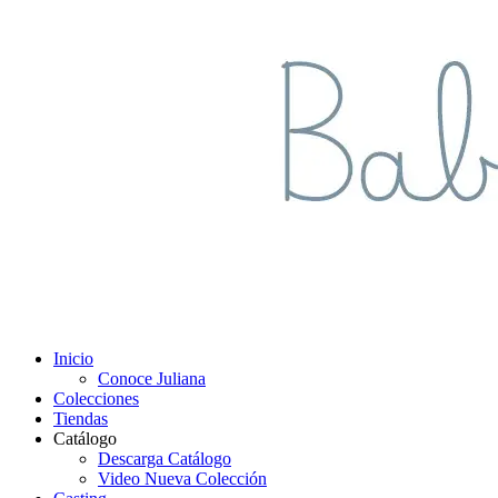
Inicio
Conoce Juliana
Colecciones
Tiendas
Catálogo
Descarga Catálogo
Video Nueva Colección