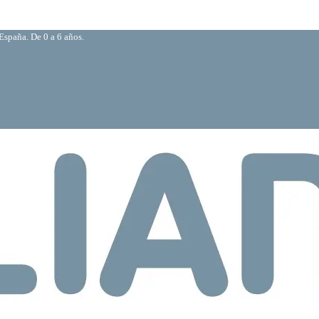
España. De 0 a 6 años.