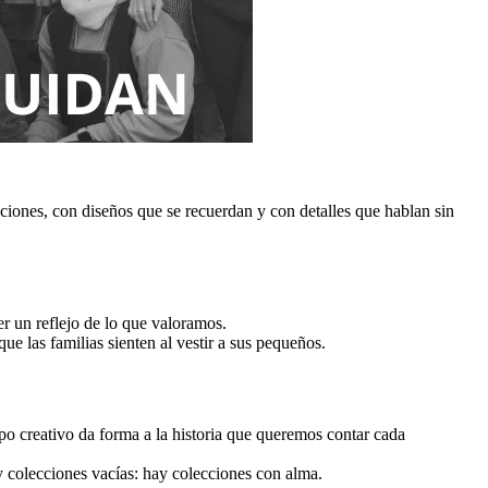
ciones, con diseños que se recuerdan y con detalles que hablan sin
r un reflejo de lo que valoramos.
 las familias sienten al vestir a sus pequeños.
po creativo da forma a la historia que queremos contar cada
 colecciones vacías: hay colecciones con alma.