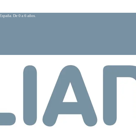
España. De 0 a 6 años.