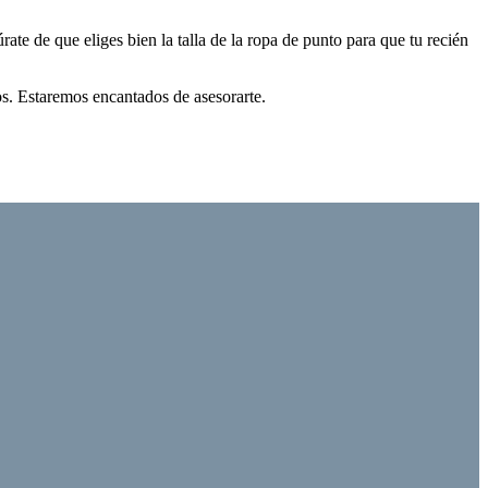
te de que eliges bien la talla de la ropa de punto para que tu recién
ros. Estaremos encantados de asesorarte.