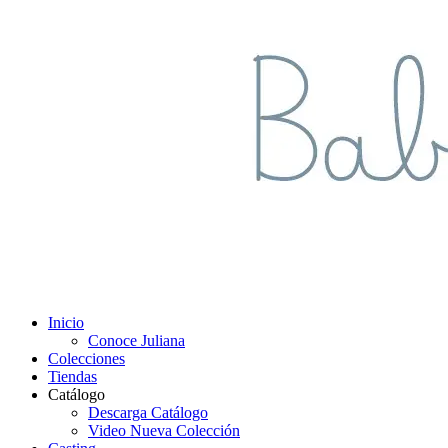
Inicio
Conoce Juliana
Colecciones
Tiendas
Catálogo
Descarga Catálogo
Video Nueva Colección