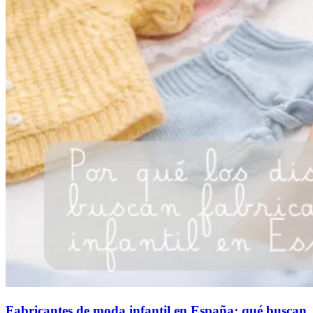
Fabricantes de moda infantil en España: qué buscan