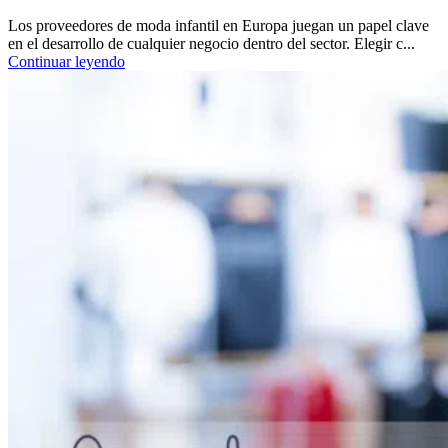
Los proveedores de moda infantil en Europa juegan un papel clave
en el desarrollo de cualquier negocio dentro del sector. Elegir c...
Continuar leyendo