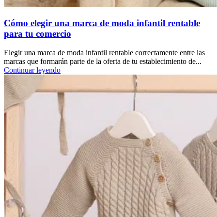
Cómo elegir una marca de moda infantil rentable
para tu comercio
Elegir una marca de moda infantil rentable correctamente entre las
marcas que formarán parte de la oferta de tu establecimiento de...
Continuar leyendo