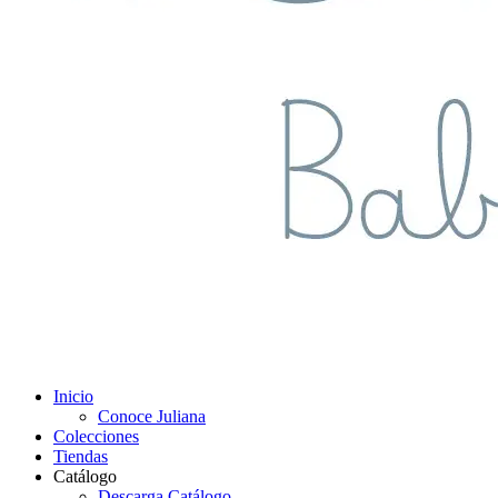
Inicio
Conoce Juliana
Colecciones
Tiendas
Catálogo
Descarga Catálogo