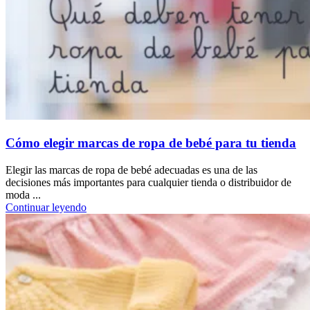
Cómo elegir marcas de ropa de bebé para tu tienda
Elegir las marcas de ropa de bebé adecuadas es una de las
decisiones más importantes para cualquier tienda o distribuidor de
moda ...
Continuar leyendo