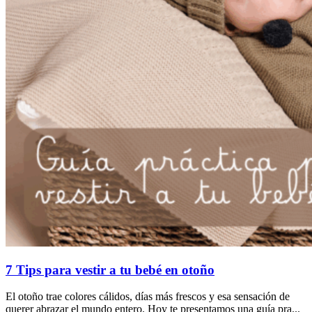
7 Tips para vestir a tu bebé en otoño
El otoño trae colores cálidos, días más frescos y esa sensación de
querer abrazar el mundo entero. Hoy te presentamos una guía pra...