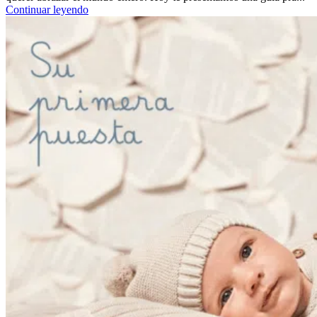
Continuar leyendo