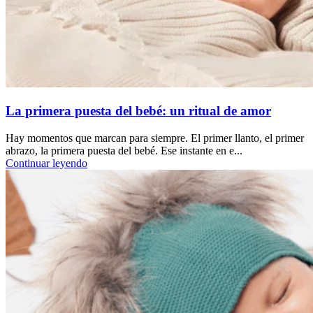
La primera puesta del bebé: un ritual de amor
Hay momentos que marcan para siempre. El primer llanto, el primer
abrazo, la primera puesta del bebé. Ese instante en e...
Continuar leyendo