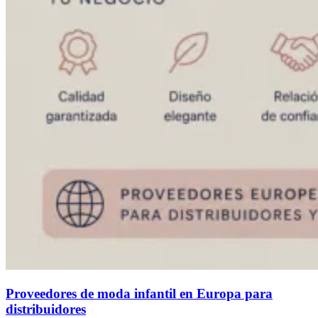
Proveedores de moda infantil en Europa para
distribuidores