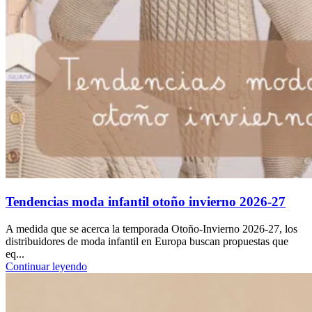
Tendencias moda infantil otoño invierno 2026-27
A medida que se acerca la temporada Otoño-Invierno 2026-27, los
distribuidores de moda infantil en Europa buscan propuestas que
eq...
Continuar leyendo