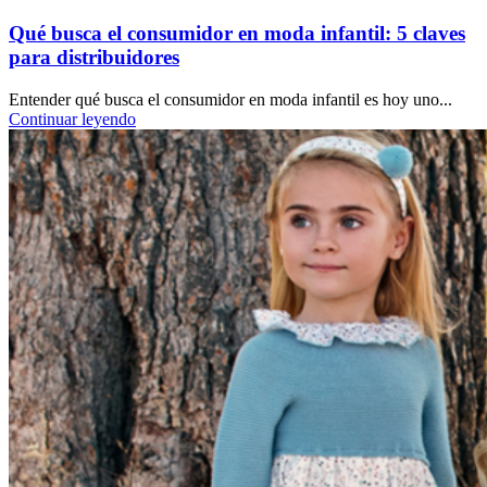
Qué busca el consumidor en moda infantil: 5 claves
para distribuidores
Entender qué busca el consumidor en moda infantil es hoy uno...
Continuar leyendo