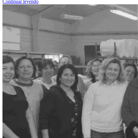
Continuar leyendo