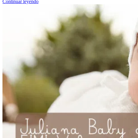
Continuar leyendo