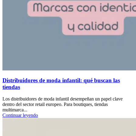
Distribuidores de moda infantil: qué buscan las
tiendas
Los distribuidores de moda infantil desempeñan un papel clave
dentro del sector retail europeo. Para boutiques, tiendas
multimarca...
Continuar leyendo