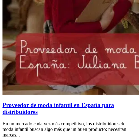
Proveedor de moda infantil en España para
distribuidores
En un mercado cada vez más competitivo, los distribuidores de
moda infantil buscan algo más que un buen producto: necesitan
marcas...