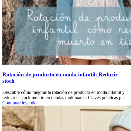
Rotación de producto en moda infantil: Reducir
stock
Descubre cómo mejorar la rotación de producto en moda infantil y
reducir el stock muerto en tiendas multimarca. Claves prácticas p...
Continuar leyendo