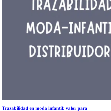
Trazabilidad en moda infantil: valor para