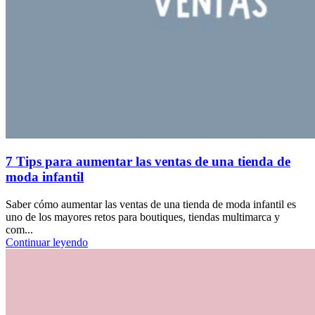
7 Tips para aumentar las ventas de una tienda de
moda infantil
Saber cómo aumentar las ventas de una tienda de moda infantil es
uno de los mayores retos para boutiques, tiendas multimarca y
com...
Continuar leyendo