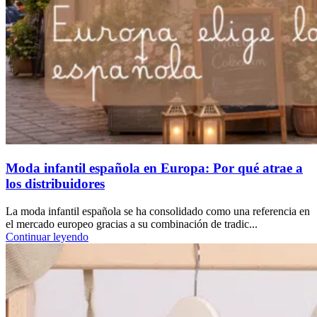
Moda infantil española en Europa: Por qué atrae a
los distribuidores
La moda infantil española se ha consolidado como una referencia en
el mercado europeo gracias a su combinación de tradic...
Continuar leyendo