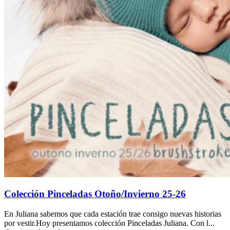
Colección Pinceladas Otoño/Invierno 25-26
En Juliana sabemos que cada estación trae consigo nuevas historias
por vestir.Hoy presentamos colección Pinceladas Juliana. Con l...