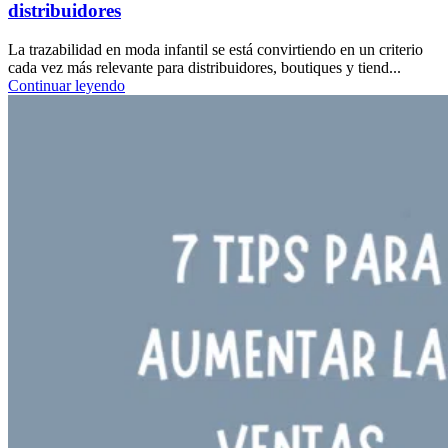
distribuidores
La trazabilidad en moda infantil se está convirtiendo en un criterio
cada vez más relevante para distribuidores, boutiques y tiend...
Continuar leyendo