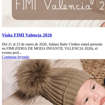
Visita FIMI Valencia 2026
Del 21 al 23 de enero de 2026, Juliana Baby Clothes estará presente
en FIMI (FERIA DE MODA INFANTIL VALENCIA 2026), el
evento prof...
Continuar leyendo