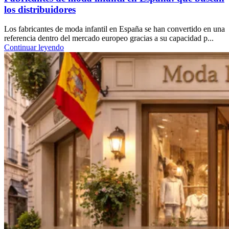
los distribuidores
Los fabricantes de moda infantil en España se han convertido en una
referencia dentro del mercado europeo gracias a su capacidad p...
Continuar leyendo