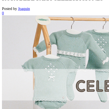
Posted by
Joaquin
0