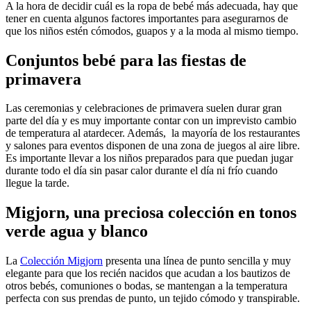
A la hora de decidir cuál es la ropa de bebé más adecuada, hay que
tener en cuenta algunos factores importantes para asegurarnos de
que los niños estén cómodos, guapos y a la moda al mismo tiempo.
Conjuntos bebé para las fiestas de
primavera
Las ceremonias y celebraciones de primavera suelen durar gran
parte del día y es muy importante contar con un imprevisto cambio
de temperatura al atardecer. Además, la mayoría de los restaurantes
y salones para eventos disponen de una zona de juegos al aire libre.
Es importante llevar a los niños preparados para que puedan jugar
durante todo el día sin pasar calor durante el día ni frío cuando
llegue la tarde.
Migjorn, una preciosa colección en tonos
verde agua y blanco
La
Colección Migjorn
presenta una línea de punto sencilla y muy
elegante para que los recién nacidos que acudan a los bautizos de
otros bebés, comuniones o bodas, se mantengan a la temperatura
perfecta con sus prendas de punto, un tejido cómodo y transpirable.