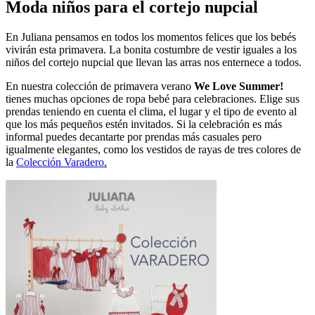
Moda niños para el cortejo nupcial
En Juliana pensamos en todos los momentos felices que los bebés
vivirán esta primavera. La bonita costumbre de vestir iguales a los
niños del cortejo nupcial que llevan las arras nos enternece a todos.
En nuestra colección de primavera verano
We Love Summer!
tienes muchas opciones de ropa bebé para celebraciones. Elige sus
prendas teniendo en cuenta el clima, el lugar y el tipo de evento al
que los más pequeños estén invitados. Si la celebración es más
informal puedes decantarte por prendas más casuales pero
igualmente elegantes, como los vestidos de rayas de tres colores de
la
Colección Varadero
.