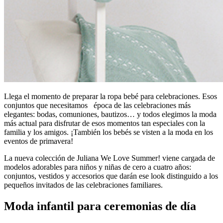
Llega el momento de preparar la ropa bebé para celebraciones. Esos
conjuntos que necesitamos época de las celebraciones más
elegantes: bodas, comuniones, bautizos… y todos elegimos la moda
más actual para disfrutar de esos momentos tan especiales con la
familia y los amigos. ¡También los bebés se visten a la moda en los
eventos de primavera!
La nueva colección de Juliana We Love Summer! viene cargada de
modelos adorables para niños y niñas de cero a cuatro años:
conjuntos, vestidos y accesorios que darán ese look distinguido a los
pequeños invitados de las celebraciones familiares.
Moda infantil para ceremonias de día