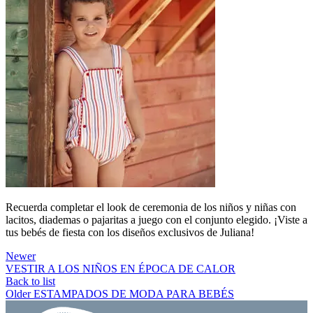
Recuerda completar el look de ceremonia de los niños y niñas con
lacitos, diademas o pajaritas a juego con el conjunto elegido. ¡Viste a
tus bebés de fiesta con los diseños exclusivos de Juliana!
Newer
VESTIR A LOS NIÑOS EN ÉPOCA DE CALOR
Back to list
Older
ESTAMPADOS DE MODA PARA BEBÉS