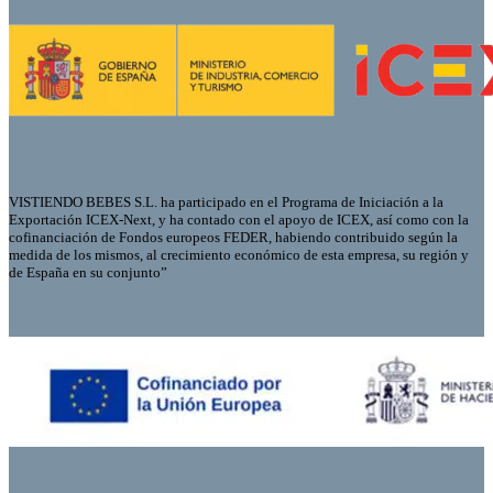
VISTIENDO BEBES S.L. ha participado en el Programa de Iniciación a la
Exportación ICEX-Next, y ha contado con el apoyo de ICEX, así como con la
cofinanciación de Fondos europeos FEDER, habiendo contribuido según la
medida de los mismos, al crecimiento económico de esta empresa, su región y
de España en su conjunto”