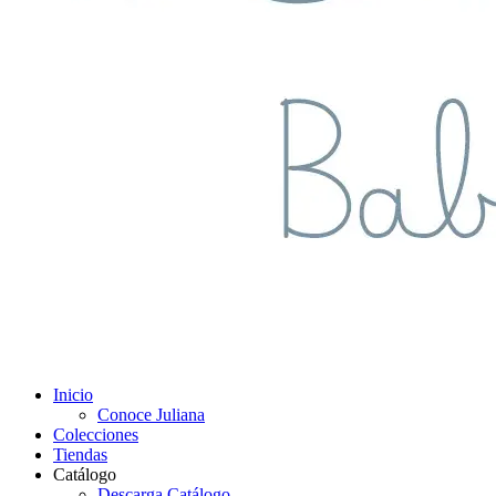
Inicio
Conoce Juliana
Colecciones
Tiendas
Catálogo
Descarga Catálogo