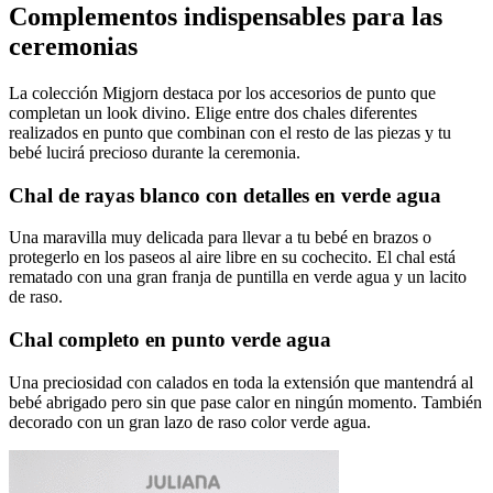
Complementos indispensables para las
ceremonias
La colección Migjorn destaca por los accesorios de punto que
completan un look divino. Elige entre dos chales diferentes
realizados en punto que combinan con el resto de las piezas y tu
bebé lucirá precioso durante la ceremonia.
Chal de rayas blanco con detalles en verde agua
Una maravilla muy delicada para llevar a tu bebé en brazos o
protegerlo en los paseos al aire libre en su cochecito. El chal está
rematado con una gran franja de puntilla en verde agua y un lacito
de raso.
Chal completo en punto verde agua
Una preciosidad con calados en toda la extensión que mantendrá al
bebé abrigado pero sin que pase calor en ningún momento. También
decorado con un gran lazo de raso color verde agua.