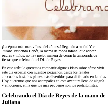
¡La época más maravillosa del año está llegando a su fin! Y en
Juliana Vistiendo Bebés, la marca de moda infantil que adoran
padres y niños, no hay mejor manera de cerrar la temporada de
fiestas que celebrando el Día de Reyes.
En este artículo queremos compartir algunas ideas sobre cómo vivir
este día especial con nuestros pequeños, desde los regalos
adecuados hasta los planes más divertidos para disfrutarlo en familia.
Hoy queremos que nos acompañes en esta aventura llena de alegría
y emociones, en la que los más pequeños son los protagonistas.
Celebrando el Día de Reyes de la mano de
Juliana