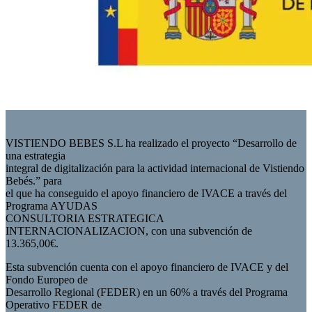
VISTIENDO BEBES S.L ha realizado el proyecto “Desarrollo de
una estrategia
integral de digitalización para la actividad internacional de Vistiendo
Bebés.” para
el que ha conseguido el apoyo financiero de IVACE a través del
Programa AYUDAS
CONSULTORIA ESTRATEGICA
INTERNACIONALIZACION, con una subvención de
13.365,00€.
Esta subvención cuenta con el apoyo financiero de IVACE y del
Fondo Europeo de
Desarrollo Regional (FEDER) en un 60% a través del Programa
Operativo FEDER de