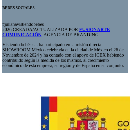
REDES SOCIALES
#julianavistiendobebes
2026 CREADA/ACTUALIZADA POR
FUSIONARTE
COMUNICACIÓN
. AGENCIA DE BRANDING
Vistiendo bebés s.l. ha participado en la misión directa
SHOWROOM México celebrada en la ciudad de México el 26 de
Noviembre de 2024 y ha contado con el apoyo de ICEX habiendo
contribuido según la medida de los mismos, al crecimiento
económico de esta empresa, su región y de España en su conjunto.