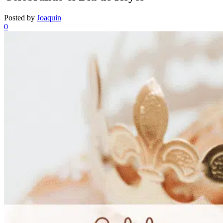
Posted by
Joaquin
0