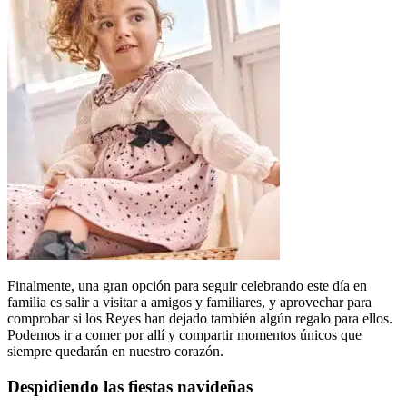
Finalmente, una gran opción para seguir celebrando este día en
familia es salir a visitar a amigos y familiares, y aprovechar para
comprobar si los Reyes han dejado también algún regalo para ellos.
Podemos ir a comer por allí y compartir momentos únicos que
siempre quedarán en nuestro corazón.
Despidiendo las fiestas navideñas