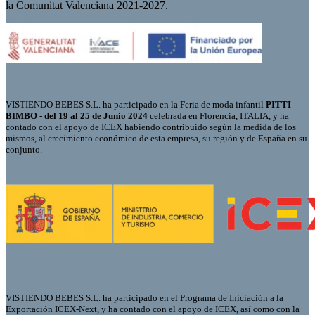
la Comunitat Valenciana 2021-2027.
VISTIENDO BEBES S.L. ha participado en la Feria de moda infantil
PITTI
BIMBO - del 19 al 25 de Junio 2024
celebrada en Florencia, ITALIA, y ha
contado con el apoyo de ICEX habiendo contribuido según la medida de los
mismos, al crecimiento económico de esta empresa, su región y de España en su
conjunto.
VISTIENDO BEBES S.L. ha participado en el Programa de Iniciación a la
Exportación ICEX-Next, y ha contado con el apoyo de ICEX, así como con la