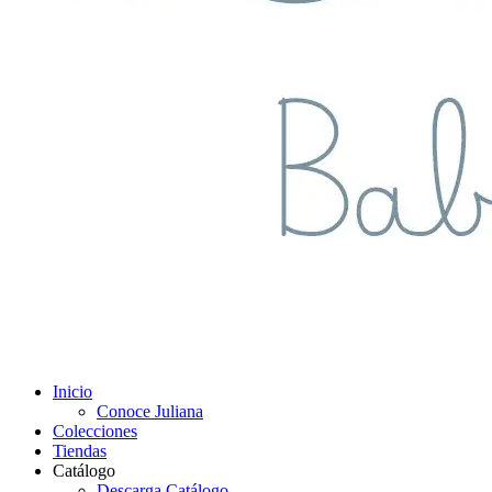
Inicio
Conoce Juliana
Colecciones
Tiendas
Catálogo
Descarga Catálogo