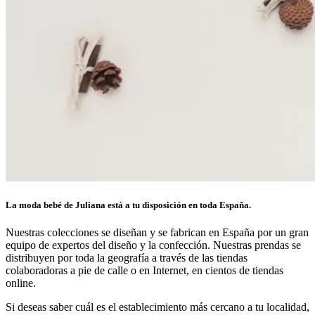
La moda bebé de Juliana está a tu disposición en toda España.
Nuestras colecciones se diseñan y se fabrican en España por un gran
equipo de expertos del diseño y la confección. Nuestras prendas se
distribuyen por toda la geografía a través de las tiendas
colaboradoras a pie de calle o en Internet, en cientos de tiendas
online.
Si deseas saber cuál es el establecimiento más cercano a tu localidad,