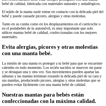
bebé de calidad, fabricada con materiales naturales y antialérgicos.
El tejido de la manta suele entrar en contacto con la delicada piel del
bebé y puede causarle picores, alergias y otras molestias.
Tanto en su cunita como en los desplazamientos en el carricoche o
en el portabebés de tu automóvil, es muy importante que solo
utilices mantas bebé de calidad, confeccionadas con los mejores
materiales.
Evita alergias, picores y otras molestias
con una manta bebé.
La misión de una manta es proteger a tu bebé para que se encuentre
calentito en todo momento. Los recién nacidos se mueven sin parar
y se destapan una y otra vez. Sus movimientos pueden apartar las
sábanas y las mantas terminan rozando la delicada piel de su cara y
sus manitas, produciendo picores, alergias y otras molestias que se
pueden evitar fácilmente con una manta bebé de calidad.
Nuestras mantas para bebés están
confeccionadas con la máxima calidad.