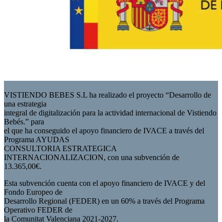
VISTIENDO BEBES S.L ha realizado el proyecto “Desarrollo de
una estrategia
integral de digitalización para la actividad internacional de Vistiendo
Bebés.” para
el que ha conseguido el apoyo financiero de IVACE a través del
Programa AYUDAS
CONSULTORIA ESTRATEGICA
INTERNACIONALIZACION, con una subvención de
13.365,00€.
Esta subvención cuenta con el apoyo financiero de IVACE y del
Fondo Europeo de
Desarrollo Regional (FEDER) en un 60% a través del Programa
Operativo FEDER de
la Comunitat Valenciana 2021-2027.