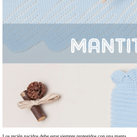
Los recién nacidos debe estar siempre protegidos con una manta