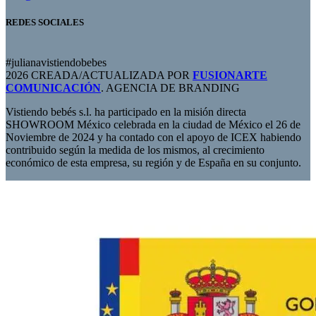
REDES SOCIALES
#julianavistiendobebes
2026 CREADA/ACTUALIZADA POR
FUSIONARTE
COMUNICACIÓN
. AGENCIA DE BRANDING
Vistiendo bebés s.l. ha participado en la misión directa
SHOWROOM México celebrada en la ciudad de México el 26 de
Noviembre de 2024 y ha contado con el apoyo de ICEX habiendo
contribuido según la medida de los mismos, al crecimiento
económico de esta empresa, su región y de España en su conjunto.