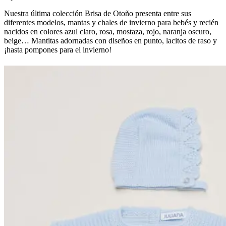
Nuestra última colección Brisa de Otoño presenta entre sus
diferentes modelos, mantas y chales de invierno para bebés y recién
nacidos en colores azul claro, rosa, mostaza, rojo, naranja oscuro,
beige… Mantitas adornadas con diseños en punto, lacitos de raso y
¡hasta pompones para el invierno!