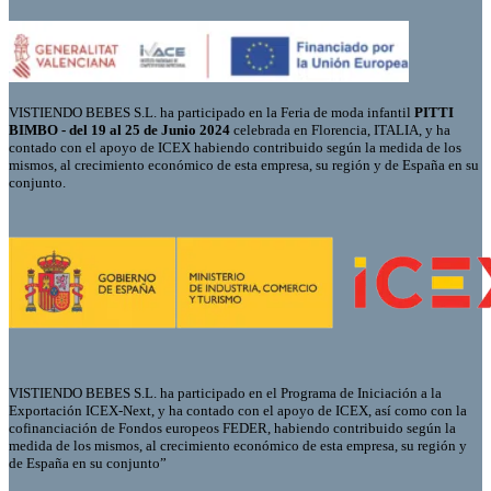
VISTIENDO BEBES S.L. ha participado en la Feria de moda infantil
PITTI
BIMBO - del 19 al 25 de Junio 2024
celebrada en Florencia, ITALIA, y ha
contado con el apoyo de ICEX habiendo contribuido según la medida de los
mismos, al crecimiento económico de esta empresa, su región y de España en su
conjunto.
VISTIENDO BEBES S.L. ha participado en el Programa de Iniciación a la
Exportación ICEX-Next, y ha contado con el apoyo de ICEX, así como con la
cofinanciación de Fondos europeos FEDER, habiendo contribuido según la
medida de los mismos, al crecimiento económico de esta empresa, su región y
de España en su conjunto”