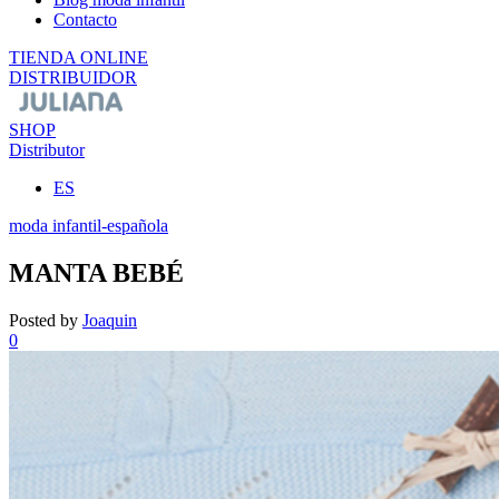
Contacto
TIENDA ONLINE
DISTRIBUIDOR
SHOP
Distributor
ES
moda infantil-española
MANTA BEBÉ
Posted by
Joaquin
0