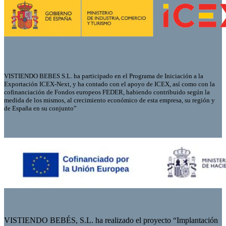
VISTIENDO BEBES S.L. ha participado en el Programa de Iniciación a la
Exportación ICEX-Next, y ha contado con el apoyo de ICEX, así como con la
cofinanciación de Fondos europeos FEDER, habiendo contribuido según la
medida de los mismos, al crecimiento económico de esta empresa, su región y
de España en su conjunto”
VISTIENDO BEBÉS, S.L. ha realizado el proyecto “Implantación