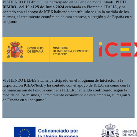
VISTIENDO BEBES S.L. ha participado en la Feria de moda infantil
PITTI
BIMBO - del 19 al 25 de Junio 2024
celebrada en Florencia, ITALIA, y ha
contado con el apoyo de ICEX habiendo contribuido según la medida de los
mismos, al crecimiento económico de esta empresa, su región y de España en su
conjunto.
VISTIENDO BEBES S.L. ha participado en el Programa de Iniciación a la
Exportación ICEX-Next, y ha contado con el apoyo de ICEX, así como con la
cofinanciación de Fondos europeos FEDER, habiendo contribuido según la
medida de los mismos, al crecimiento económico de esta empresa, su región y
de España en su conjunto”