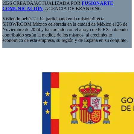
2026 CREADA/ACTUALIZADA POR
FUSIONARTE
COMUNICACIÓN
. AGENCIA DE BRANDING
Vistiendo bebés s.l. ha participado en la misión directa
SHOWROOM México celebrada en la ciudad de México el 26 de
Noviembre de 2024 y ha contado con el apoyo de ICEX habiendo
contribuido según la medida de los mismos, al crecimiento
económico de esta empresa, su región y de España en su conjunto.