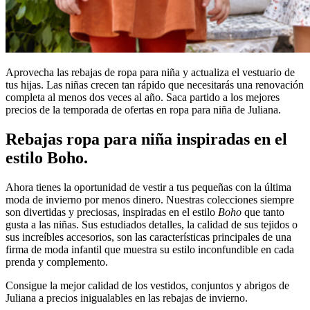
Aprovecha las rebajas de ropa para niña y actualiza el vestuario de
tus hijas. Las niñas crecen tan rápido que necesitarás una renovación
completa al menos dos veces al año. Saca partido a los mejores
precios de la temporada de ofertas en ropa para niña de Juliana.
Rebajas ropa para niña inspiradas en el
estilo Boho.
Ahora tienes la oportunidad de vestir a tus pequeñas con la última
moda de invierno por menos dinero. Nuestras colecciones siempre
son divertidas y preciosas, inspiradas en el estilo
Boho
que tanto
gusta a las niñas. Sus estudiados detalles, la calidad de sus tejidos o
sus increíbles accesorios, son las características principales de una
firma de moda infantil que muestra su estilo inconfundible en cada
prenda y complemento.
Consigue la mejor calidad de los vestidos, conjuntos y abrigos de
Juliana a precios inigualables en las rebajas de invierno.