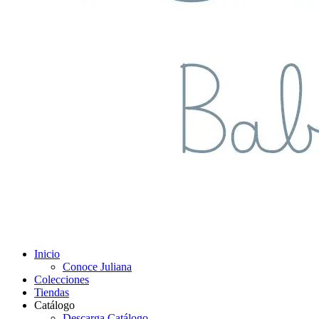
Inicio
Conoce Juliana
Colecciones
Tiendas
Catálogo
Descarga Catálogo