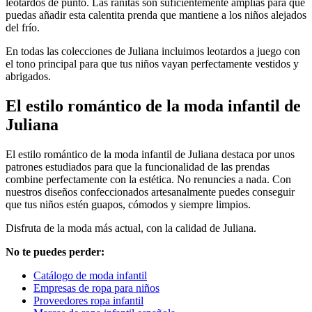
leotardos de punto. Las ranitas son suficientemente amplias para que
puedas añadir esta calentita prenda que mantiene a los niños alejados
del frío.
En todas las colecciones de Juliana incluimos leotardos a juego con
el tono principal para que tus niños vayan perfectamente vestidos y
abrigados.
El estilo romántico de la moda infantil de
Juliana
El estilo romántico de la moda infantil de Juliana destaca por unos
patrones estudiados para que la funcionalidad de las prendas
combine perfectamente con la estética. No renuncies a nada. Con
nuestros diseños confeccionados artesanalmente puedes conseguir
que tus niños estén guapos, cómodos y siempre limpios.
Disfruta de la moda más actual, con la calidad de Juliana.
No te puedes perder:
Catálogo de moda infantil
Empresas de ropa para niños
Proveedores ropa infantil