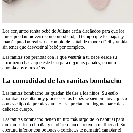
Los conjuntos ranita bebé de Juliana están diseñados para que los
niños puedan moverse con comodidad, al tiempo que los papás y
mamás puedan realizar el cambio de pañal de manera fácil y rápida,
sin tener que desvestir al bebé por completo.
Las ranitas son prendas con la que vestirás a tu bebé desde su
nacimiento hasta que esté listo para dejar los pañales, cuando
cumpla dos o tres años.
La comodidad de las ranitas bombacho
Las ranitas bombacho les quedan ideales a los niños. Su estilo
abombado resulta muy gracioso y los bebés se sienten muy a gusto
con este tipo de prendas que no les aprietan en ninguna parte de su
delicado cuerpo.
Las ranitas bombacho tienen un tiro más largo de lo habitual para
que quepa bien el pañal y el niño se pueda mover con libertad. Su
apertura inferior con botones o corchetes te permitirá cambiar el