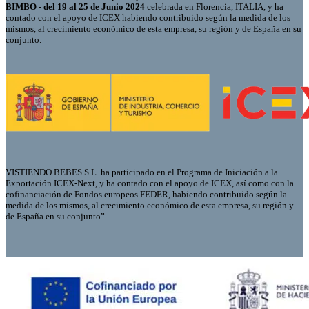
BIMBO - del 19 al 25 de Junio 2024
celebrada en Florencia, ITALIA, y ha
contado con el apoyo de ICEX habiendo contribuido según la medida de los
mismos, al crecimiento económico de esta empresa, su región y de España en su
conjunto.
VISTIENDO BEBES S.L. ha participado en el Programa de Iniciación a la
Exportación ICEX-Next, y ha contado con el apoyo de ICEX, así como con la
cofinanciación de Fondos europeos FEDER, habiendo contribuido según la
medida de los mismos, al crecimiento económico de esta empresa, su región y
de España en su conjunto”