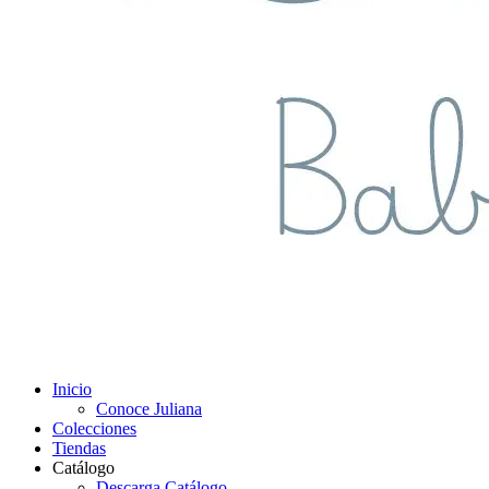
Inicio
Conoce Juliana
Colecciones
Tiendas
Catálogo
Descarga Catálogo