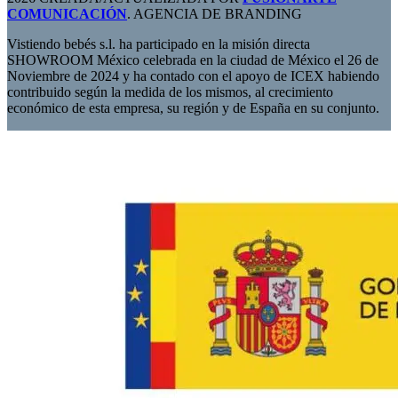
COMUNICACIÓN
. AGENCIA DE BRANDING
Vistiendo bebés s.l. ha participado en la misión directa
SHOWROOM México celebrada en la ciudad de México el 26 de
Noviembre de 2024 y ha contado con el apoyo de ICEX habiendo
contribuido según la medida de los mismos, al crecimiento
económico de esta empresa, su región y de España en su conjunto.