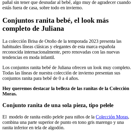
pañal sin tener que desnudar al bebé, algo muy de agradecer cuando
estás fuera de casa, sobre todo en invierno.
Conjuntos ranita bebé, el look más
completo de Juliana
La colección Brisa de Otoño de la temporada 2023 presenta las
habituales líneas clásicas y elegantes de esta marca española
reconocida internacionalmente, pero renovadas con las nuevas
tendencias en moda infantil.
Los conjuntos ranita bebé de Juliana ofrecen un look muy completo.
Todas las líneas de nuestra colección de invierno presentan sus
conjuntos ranita para bebé de 0 a 4 años.
Hoy queremos destacar la belleza de las ranitas de la Colección
Moras.
Conjunto ranita de una sola pieza, tipo pelele
El modelo de ranita estilo pelele para niños de la
Colección Moras
,
combina una parte superior de punto en tono gris marengo y una
ranita inferior en tela de algodón.