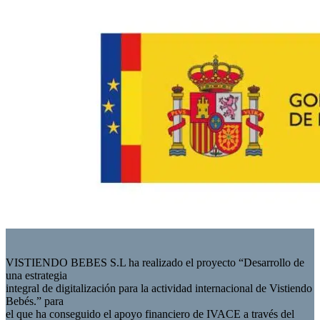
VISTIENDO BEBES S.L ha realizado el proyecto “Desarrollo de
una estrategia
integral de digitalización para la actividad internacional de Vistiendo
Bebés.” para
el que ha conseguido el apoyo financiero de IVACE a través del