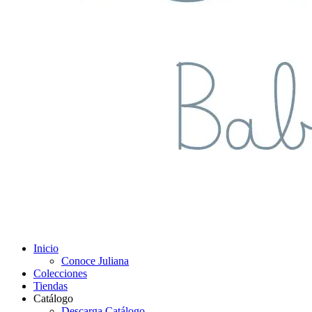
Inicio
Conoce Juliana
Colecciones
Tiendas
Catálogo
Descarga Catálogo