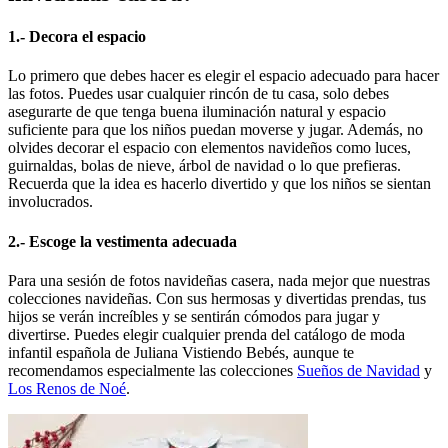
1.- Decora el espacio
Lo primero que debes hacer es elegir el espacio adecuado para hacer
las fotos. Puedes usar cualquier rincón de tu casa, solo debes
asegurarte de que tenga buena iluminación natural y espacio
suficiente para que los niños puedan moverse y jugar. Además, no
olvides decorar el espacio con elementos navideños como luces,
guirnaldas, bolas de nieve, árbol de navidad o lo que prefieras.
Recuerda que la idea es hacerlo divertido y que los niños se sientan
involucrados.
2.- Escoge la vestimenta adecuada
Para una sesión de fotos navideñas casera, nada mejor que nuestras
colecciones navideñas. Con sus hermosas y divertidas prendas, tus
hijos se verán increíbles y se sentirán cómodos para jugar y
divertirse. Puedes elegir cualquier prenda del catálogo de moda
infantil española de Juliana Vistiendo Bebés, aunque te
recomendamos especialmente las colecciones
Sueños de Navidad
y
Los Renos de Noé
.