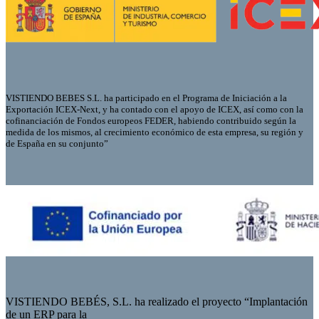
VISTIENDO BEBES S.L. ha participado en el Programa de Iniciación a la
Exportación ICEX-Next, y ha contado con el apoyo de ICEX, así como con la
cofinanciación de Fondos europeos FEDER, habiendo contribuido según la
medida de los mismos, al crecimiento económico de esta empresa, su región y
de España en su conjunto”
VISTIENDO BEBÉS, S.L. ha realizado el proyecto “Implantación
de un ERP para la