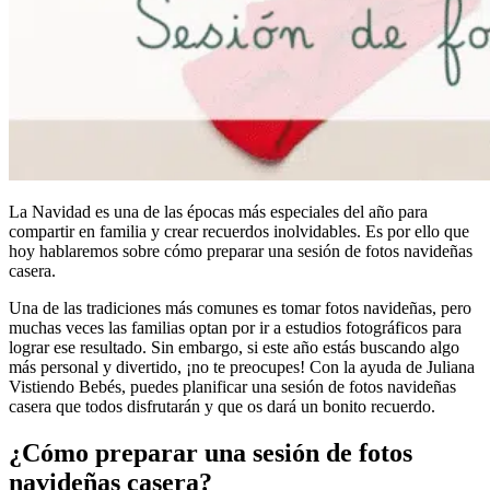
La Navidad es una de las épocas más especiales del año para
compartir en familia y crear recuerdos inolvidables. Es por ello que
hoy hablaremos sobre cómo preparar una sesión de fotos navideñas
casera.
Una de las tradiciones más comunes es tomar fotos navideñas, pero
muchas veces las familias optan por ir a estudios fotográficos para
lograr ese resultado. Sin embargo, si este año estás buscando algo
más personal y divertido, ¡no te preocupes! Con la ayuda de Juliana
Vistiendo Bebés, puedes planificar una sesión de fotos navideñas
casera que todos disfrutarán y que os dará un bonito recuerdo.
¿Cómo preparar una sesión de fotos
navideñas casera?