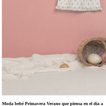
Moda bebé Primavera Verano que piensa en el día a