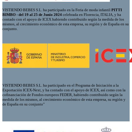
VISTIENDO BEBES S.L. ha participado en la Feria de moda infantil
PITTI
BIMBO - del 19 al 25 de Junio 2024
celebrada en Florencia, ITALIA, y ha
contado con el apoyo de ICEX habiendo contribuido según la medida de los
mismos, al crecimiento económico de esta empresa, su región y de España en su
conjunto.
VISTIENDO BEBES S.L. ha participado en el Programa de Iniciación a la
Exportación ICEX-Next, y ha contado con el apoyo de ICEX, así como con la
cofinanciación de Fondos europeos FEDER, habiendo contribuido según la
medida de los mismos, al crecimiento económico de esta empresa, su región y
de España en su conjunto”