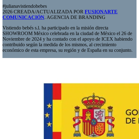
#julianavistiendobebes
2026 CREADA/ACTUALIZADA POR
FUSIONARTE
COMUNICACIÓN
. AGENCIA DE BRANDING
Vistiendo bebés s.l. ha participado en la misión directa
SHOWROOM México celebrada en la ciudad de México el 26 de
Noviembre de 2024 y ha contado con el apoyo de ICEX habiendo
contribuido según la medida de los mismos, al crecimiento
económico de esta empresa, su región y de España en su conjunto.