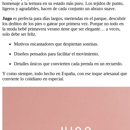
homenaje a la ternura en su estado más puro. Los tejidos de punto,
ligeros y agradables, hacen de cada conjunto un abrazo suave.
Jugo
es perfecta para días largos, meriendas en el parque, descubrir
los deditos de los pies o gatear por primera vez. Porque no todo en
la moda bebé primavera verano tiene que ser elegante… a veces,
solo debe ser feliz.
Motivos encantadores que despiertan sonrisas.
Diseños pensados para facilitar el movimiento.
Detalles únicos que convierten cada prenda en un recuerdo.
Y como siempre, todo hecho en España, con ese toque artesanal que
convierte lo cotidiano en especial.