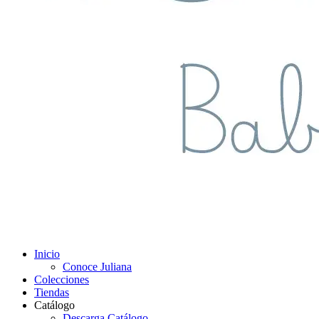
Inicio
Conoce Juliana
Colecciones
Tiendas
Catálogo
Descarga Catálogo