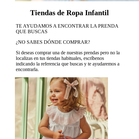
Tiendas de Ropa Infantil
TE AYUDAMOS A ENCONTRAR LA PRENDA
QUE BUSCAS
¿NO SABES DÓNDE COMPRAR?
Si deseas comprar una de nuestras prendas pero no la
localizas en tus tiendas habituales, escríbenos
indicando la referencia que buscas y te ayudaremos a
encontrarla.