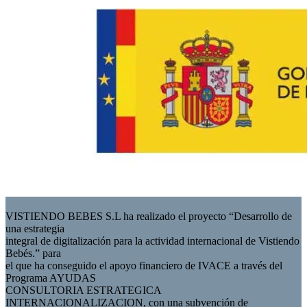
VISTIENDO BEBES S.L ha realizado el proyecto “Desarrollo de
una estrategia
integral de digitalización para la actividad internacional de Vistiendo
Bebés.” para
el que ha conseguido el apoyo financiero de IVACE a través del
Programa AYUDAS
CONSULTORIA ESTRATEGICA
INTERNACIONALIZACION, con una subvención de