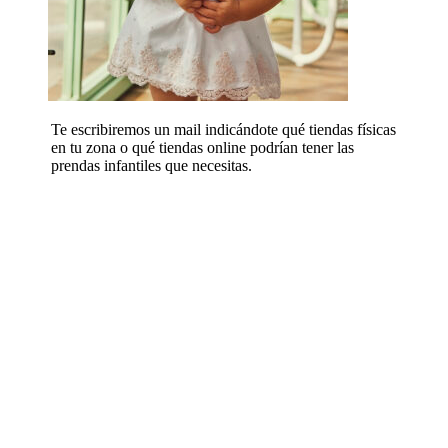
Te escribiremos un mail indicándote qué tiendas físicas
en tu zona o qué tiendas online podrían tener las
prendas infantiles que necesitas.