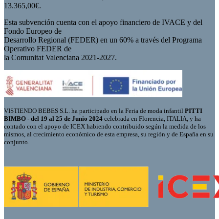
13.365,00€.
Esta subvención cuenta con el apoyo financiero de IVACE y del
Fondo Europeo de
Desarrollo Regional (FEDER) en un 60% a través del Programa
Operativo FEDER de
la Comunitat Valenciana 2021-2027.
VISTIENDO BEBES S.L. ha participado en la Feria de moda infantil
PITTI
BIMBO - del 19 al 25 de Junio 2024
celebrada en Florencia, ITALIA, y ha
contado con el apoyo de ICEX habiendo contribuido según la medida de los
mismos, al crecimiento económico de esta empresa, su región y de España en su
conjunto.