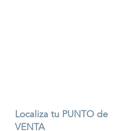
Localiza tu PUNTO de
VENTA