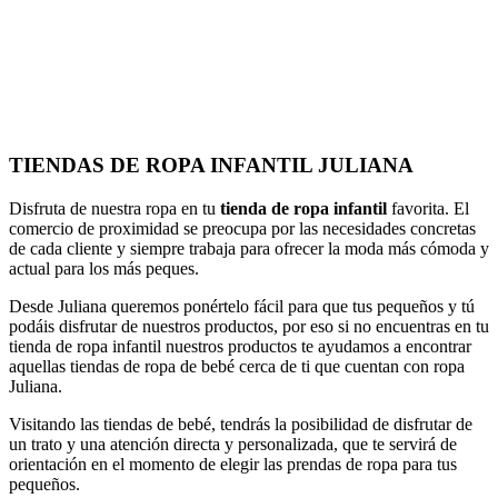
TIENDAS DE ROPA INFANTIL JULIANA
Disfruta de nuestra ropa en tu
tienda de ropa infantil
favorita. El
comercio de proximidad se preocupa por las necesidades concretas
de cada cliente y siempre trabaja para ofrecer la moda más cómoda y
actual para los más peques.
Desde Juliana queremos ponértelo fácil para que tus pequeños y tú
podáis disfrutar de nuestros productos, por eso si no encuentras en tu
tienda de ropa infantil nuestros productos te ayudamos a encontrar
aquellas tiendas de ropa de bebé cerca de ti que cuentan con ropa
Juliana.
Visitando las tiendas de bebé, tendrás la posibilidad de disfrutar de
un trato y una atención directa y personalizada, que te servirá de
orientación en el momento de elegir las prendas de ropa para tus
pequeños.