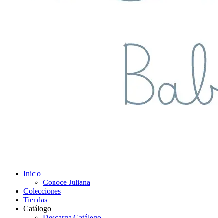
Inicio
Conoce Juliana
Colecciones
Tiendas
Catálogo
Descarga Catálogo