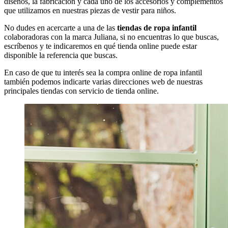
diseños, la fabricación y cada uno de los accesorios y complementos
que utilizamos en nuestras piezas de vestir para niños.
No dudes en acercarte a una de las
tiendas de ropa infantil
colaboradoras con la marca Juliana, si no encuentras lo que buscas,
escríbenos y te indicaremos en qué tienda online puede estar
disponible la referencia que buscas.
En caso de que tu interés sea la compra online de ropa infantil
también podemos indicarte varias direcciones web de nuestras
principales tiendas con servicio de tienda online.