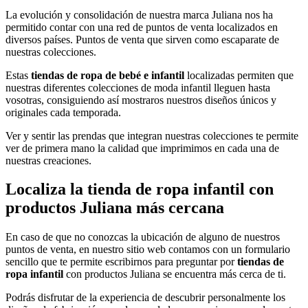
La evolución y consolidación de nuestra marca Juliana nos ha
permitido contar con una red de puntos de venta localizados en
diversos países. Puntos de venta que sirven como escaparate de
nuestras colecciones.
Estas
tiendas de ropa de bebé e infantil
localizadas permiten que
nuestras diferentes colecciones de moda infantil lleguen hasta
vosotras, consiguiendo así mostraros nuestros diseños únicos y
originales cada temporada.
Ver y sentir las prendas que integran nuestras colecciones te permite
ver de primera mano la calidad que imprimimos en cada una de
nuestras creaciones.
Localiza la tienda de ropa infantil con
productos Juliana más cercana
En caso de que no conozcas la ubicación de alguno de nuestros
puntos de venta, en nuestro sitio web contamos con un formulario
sencillo que te permite escribirnos para preguntar por
tiendas de
ropa infantil
con productos Juliana se encuentra más cerca de ti.
Podrás disfrutar de la experiencia de descubrir personalmente los