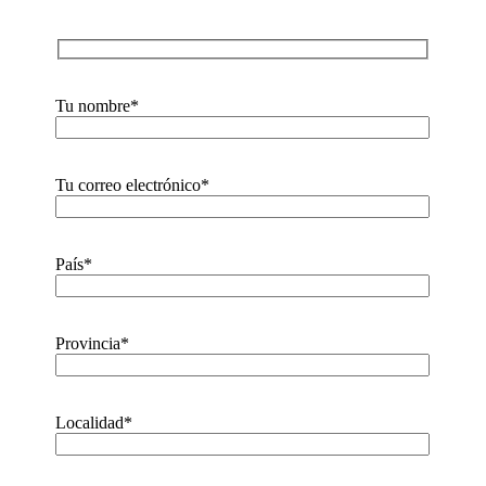
Tu nombre*
Tu correo electrónico*
País*
Provincia*
Localidad*