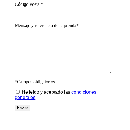
Código Postal*
Mensaje y referencia de la prenda*
*Campos obligatorios
He leído y aceptado las
condiciones
generales