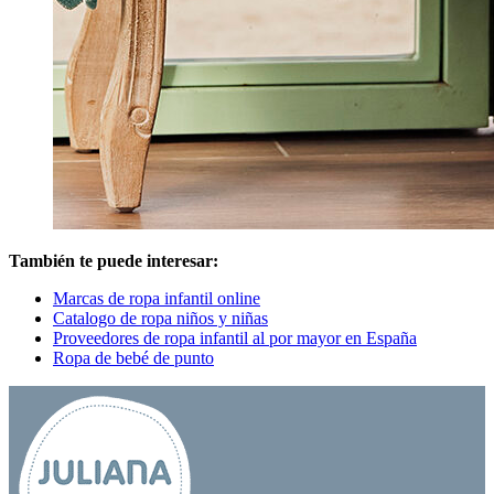
También te puede interesar:
Marcas de ropa infantil online
Catalogo de ropa niños y niñas
Proveedores de ropa infantil al por mayor en España
Ropa de bebé de punto