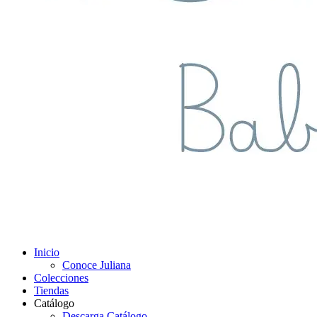
Inicio
Conoce Juliana
Colecciones
Tiendas
Catálogo
Descarga Catálogo