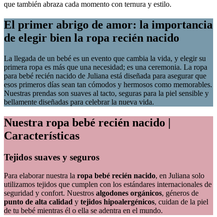
que también abraza cada momento con ternura y estilo.
El primer abrigo de amor: la importancia
de elegir bien la ropa recién nacido
La llegada de un bebé es un evento que cambia la vida, y elegir su
primera ropa es más que una necesidad; es una ceremonia. La ropa
para bebé recién nacido de Juliana está diseñada para asegurar que
esos primeros días sean tan cómodos y hermosos como memorables.
Nuestras prendas son suaves al tacto, seguras para la piel sensible y
bellamente diseñadas para celebrar la nueva vida.
Nuestra ropa bebé recién nacido |
Características
Tejidos suaves y seguros
Para elaborar nuestra la
ropa bebé recién nacido
, en Juliana solo
utilizamos tejidos que cumplen con los estándares internacionales de
seguridad y confort. Nuestros
algodones orgánicos
, géneros de
punto de alta calidad
y
tejidos hipoalergénicos
, cuidan de la piel
de tu bebé mientras él o ella se adentra en el mundo.