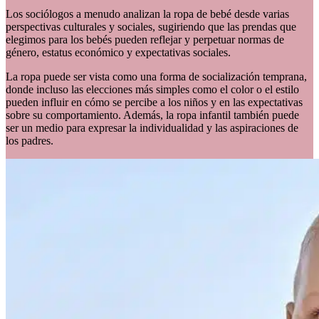
Los sociólogos a menudo analizan la ropa de bebé desde varias
perspectivas culturales y sociales, sugiriendo que las prendas que
elegimos para los bebés pueden reflejar y perpetuar normas de
género, estatus económico y expectativas sociales.
La ropa puede ser vista como una forma de socialización temprana,
donde incluso las elecciones más simples como el color o el estilo
pueden influir en cómo se percibe a los niños y en las expectativas
sobre su comportamiento. Además, la ropa infantil también puede
ser un medio para expresar la individualidad y las aspiraciones de
los padres.