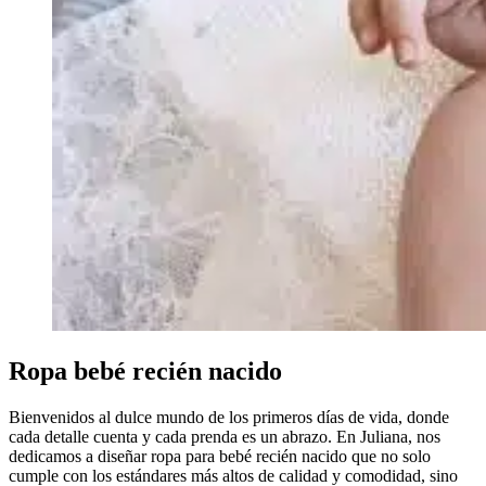
Ropa bebé recién nacido
Bienvenidos al dulce mundo de los primeros días de vida, donde
cada detalle cuenta y cada prenda es un abrazo. En Juliana, nos
dedicamos a diseñar ropa para bebé recién nacido que no solo
cumple con los estándares más altos de calidad y comodidad, sino