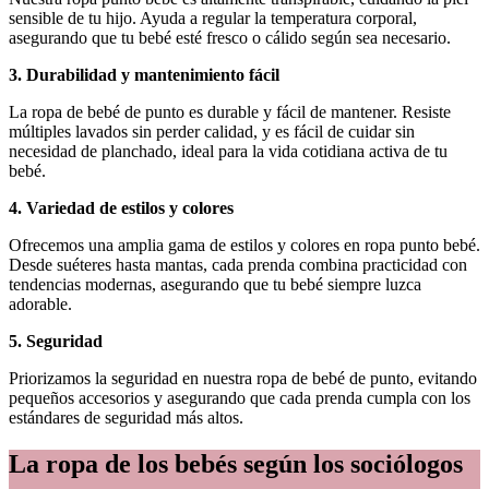
sensible de tu hijo. Ayuda a regular la temperatura corporal,
asegurando que tu bebé esté fresco o cálido según sea necesario.
3. Durabilidad y mantenimiento fácil
La ropa de bebé de punto es durable y fácil de mantener. Resiste
múltiples lavados sin perder calidad, y es fácil de cuidar sin
necesidad de planchado, ideal para la vida cotidiana activa de tu
bebé.
4. Variedad de estilos y colores
Ofrecemos una amplia gama de estilos y colores en ropa punto bebé.
Desde suéteres hasta mantas, cada prenda combina practicidad con
tendencias modernas, asegurando que tu bebé siempre luzca
adorable.
5. Seguridad
Priorizamos la seguridad en nuestra ropa de bebé de punto, evitando
pequeños accesorios y asegurando que cada prenda cumpla con los
estándares de seguridad más altos.
La ropa de los bebés según los sociólogos