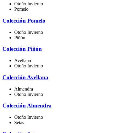
Otoño Invierno
Pomelo
Colección Pomelo
Otoño Invierno
Piñón
Colección Piñón
Avellana
Otoño Invierno
Colección Avellana
Almendra
Otoño Invierno
Colección Almendra
Otoño Invierno
Setas