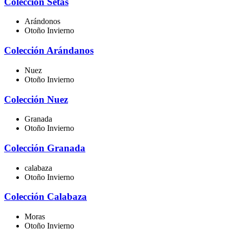
Colección Setas
Arándonos
Otoño Invierno
Colección Arándanos
Nuez
Otoño Invierno
Colección Nuez
Granada
Otoño Invierno
Colección Granada
calabaza
Otoño Invierno
Colección Calabaza
Moras
Otoño Invierno