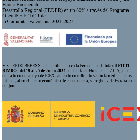
Fondo Europeo de
Desarrollo Regional (FEDER) en un 60% a través del Programa
Operativo FEDER de
la Comunitat Valenciana 2021-2027.
VISTIENDO BEBES S.L. ha participado en la Feria de moda infantil
PITTI
BIMBO - del 19 al 25 de Junio 2024
celebrada en Florencia, ITALIA, y ha
contado con el apoyo de ICEX habiendo contribuido según la medida de los
mismos, al crecimiento económico de esta empresa, su región y de España en su
conjunto.