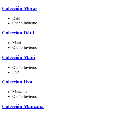
Colección Moras
Dátil
Otoño Invierno
Colección Dátil
Mani
Otoño Invierno
Colección Mani
Otoño Invierno
Uva
Colección Uva
Manzana
Otoño Invierno
Colección Manzana