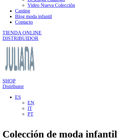
Video Nueva Colección
Casting
Blog moda infantil
Contacto
TIENDA ONLINE
DISTRIBUIDOR
SHOP
Distributor
ES
EN
IT
PT
Colección de moda infantil