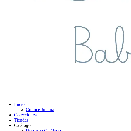
Inicio
Conoce Juliana
Colecciones
Tiendas
Catálogo
Descarga Catálogo