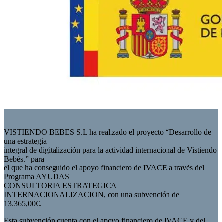
VISTIENDO BEBES S.L ha realizado el proyecto “Desarrollo de
una estrategia
integral de digitalización para la actividad internacional de Vistiendo
Bebés.” para
el que ha conseguido el apoyo financiero de IVACE a través del
Programa AYUDAS
CONSULTORIA ESTRATEGICA
INTERNACIONALIZACION, con una subvención de
13.365,00€.
Esta subvención cuenta con el apoyo financiero de IVACE y del