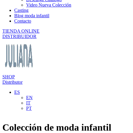
Video Nueva Colección
Casting
Blog moda infantil
Contacto
TIENDA ONLINE
DISTRIBUIDOR
SHOP
Distributor
ES
EN
IT
PT
Colección de moda infantil