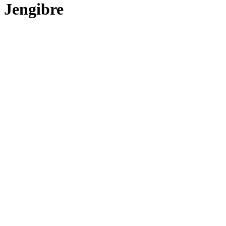
Jengibre