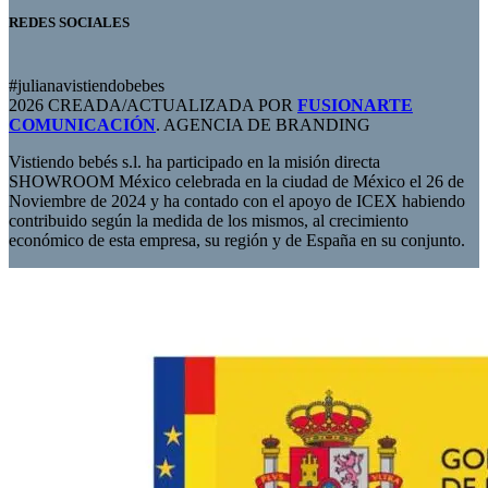
REDES SOCIALES
#julianavistiendobebes
2026 CREADA/ACTUALIZADA POR
FUSIONARTE
COMUNICACIÓN
. AGENCIA DE BRANDING
Vistiendo bebés s.l. ha participado en la misión directa
SHOWROOM México celebrada en la ciudad de México el 26 de
Noviembre de 2024 y ha contado con el apoyo de ICEX habiendo
contribuido según la medida de los mismos, al crecimiento
económico de esta empresa, su región y de España en su conjunto.