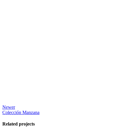
Newer
Colección Manzana
Related projects