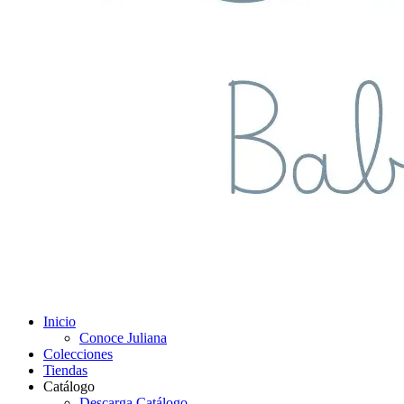
Inicio
Conoce Juliana
Colecciones
Tiendas
Catálogo
Descarga Catálogo