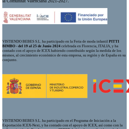
la Comunitat Valenciana 2021-2027.
VISTIENDO BEBES S.L. ha participado en la Feria de moda infantil
PITTI
BIMBO - del 19 al 25 de Junio 2024
celebrada en Florencia, ITALIA, y ha
contado con el apoyo de ICEX habiendo contribuido según la medida de los
mismos, al crecimiento económico de esta empresa, su región y de España en su
conjunto.
VISTIENDO BEBES S.L. ha participado en el Programa de Iniciación a la
Exportación ICEX-Next, y ha contado con el apoyo de ICEX, así como con la