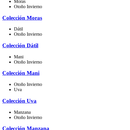
Moras
Otoño Invierno
Colección Moras
Dátil
Otoño Invierno
Colección Dátil
Mani
Otoño Invierno
Colección Mani
Otoño Invierno
Uva
Colección Uva
Manzana
Otoño Invierno
Colección Manzana