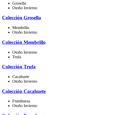
Grosella
Otoño Invierno
Colección Grosella
Membrillo
Otoño Invierno
Colección Membrillo
Otoño Invierno
Trufa
Colección Trufa
Cacahuete
Otoño Invierno
Colección Cacahuete
Frambuesa
Otoño Invierno