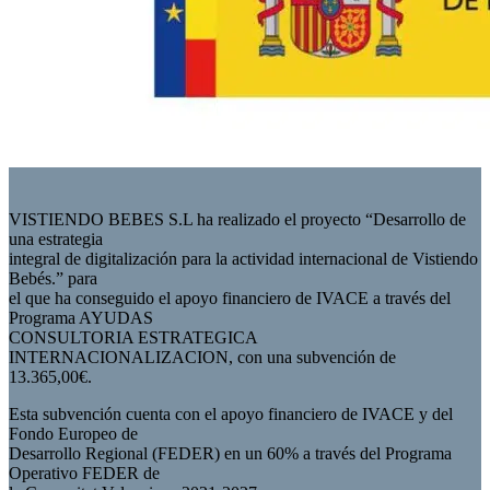
VISTIENDO BEBES S.L ha realizado el proyecto “Desarrollo de
una estrategia
integral de digitalización para la actividad internacional de Vistiendo
Bebés.” para
el que ha conseguido el apoyo financiero de IVACE a través del
Programa AYUDAS
CONSULTORIA ESTRATEGICA
INTERNACIONALIZACION, con una subvención de
13.365,00€.
Esta subvención cuenta con el apoyo financiero de IVACE y del
Fondo Europeo de
Desarrollo Regional (FEDER) en un 60% a través del Programa
Operativo FEDER de