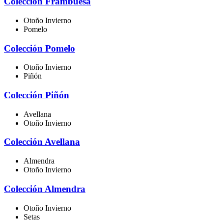
Colección Frambuesa
Otoño Invierno
Pomelo
Colección Pomelo
Otoño Invierno
Piñón
Colección Piñón
Avellana
Otoño Invierno
Colección Avellana
Almendra
Otoño Invierno
Colección Almendra
Otoño Invierno
Setas