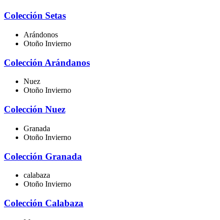
Colección Setas
Arándonos
Otoño Invierno
Colección Arándanos
Nuez
Otoño Invierno
Colección Nuez
Granada
Otoño Invierno
Colección Granada
calabaza
Otoño Invierno
Colección Calabaza