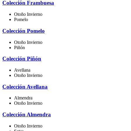
Colección Frambuesa
Otoño Invierno
Pomelo
Colección Pomelo
Otoño Invierno
Piñón
Colección Piñón
Avellana
Otoño Invierno
Colección Avellana
Almendra
Otoño Invierno
Colección Almendra
Otoño Invierno