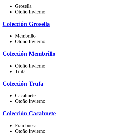
Grosella
Otoño Invierno
Colección Grosella
Membrillo
Otoño Invierno
Colección Membrillo
Otoño Invierno
Trufa
Colección Trufa
Cacahuete
Otoño Invierno
Colección Cacahuete
Frambuesa
Otoño Invierno