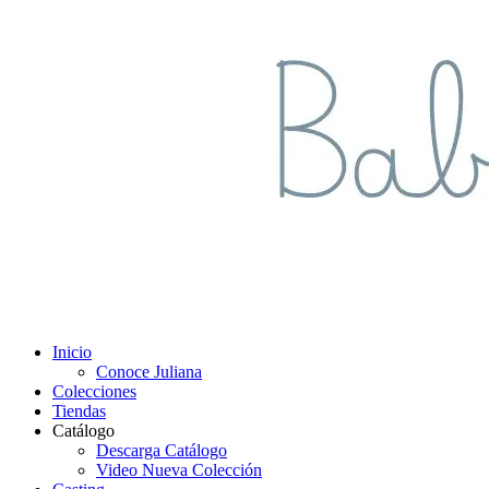
Inicio
Conoce Juliana
Colecciones
Tiendas
Catálogo
Descarga Catálogo
Video Nueva Colección