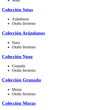
Setas
Colección Setas
Arándonos
Otoño Invierno
Colección Arándanos
Nuez
Otoño Invierno
Colección Nuez
Granada
Otoño Invierno
Colección Granada
Moras
Otoño Invierno
Colección Moras