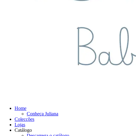
Home
Conheça Juliana
Colecções
Lojas
Catálogo
Descarrega o catálogo