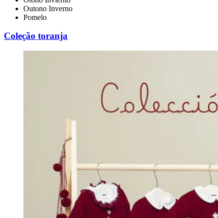
Outono Inverno
Pomelo
Coleção toranja