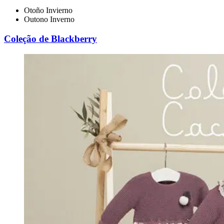
Otoño Invierno
Outono Inverno
Coleção de Blackberry