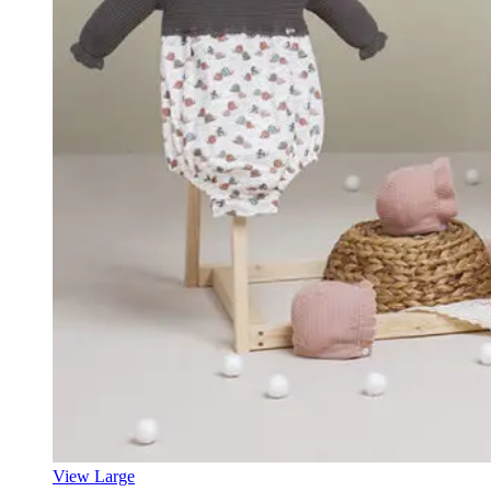
View Large