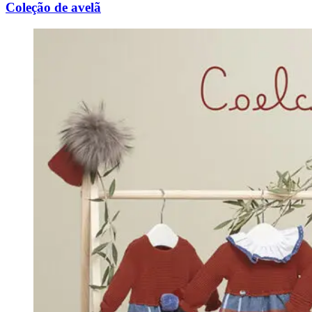
Coleção de avelã