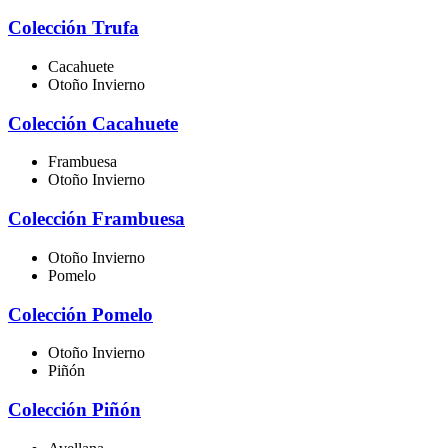
Colección Trufa
Cacahuete
Otoño Invierno
Colección Cacahuete
Frambuesa
Otoño Invierno
Colección Frambuesa
Otoño Invierno
Pomelo
Colección Pomelo
Otoño Invierno
Piñón
Colección Piñón