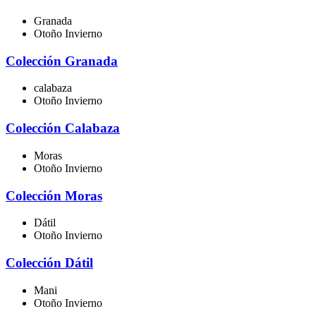
Granada
Otoño Invierno
Colección Granada
calabaza
Otoño Invierno
Colección Calabaza
Moras
Otoño Invierno
Colección Moras
Dátil
Otoño Invierno
Colección Dátil
Mani
Otoño Invierno