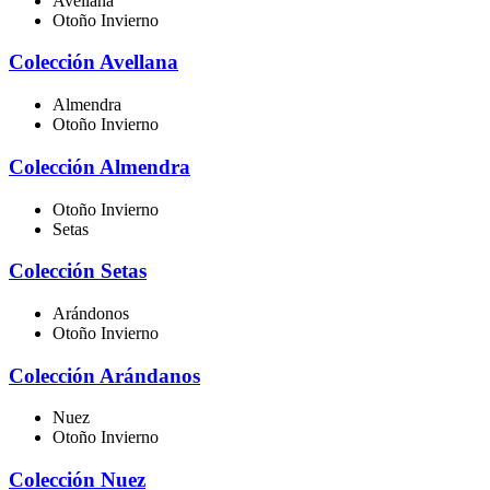
Avellana
Otoño Invierno
Colección Avellana
Almendra
Otoño Invierno
Colección Almendra
Otoño Invierno
Setas
Colección Setas
Arándonos
Otoño Invierno
Colección Arándanos
Nuez
Otoño Invierno
Colección Nuez