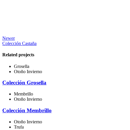
Newer
Colección Castaña
Related projects
Grosella
Otoño Invierno
Colección Grosella
Membrillo
Otoño Invierno
Colección Membrillo
Otoño Invierno
Trufa