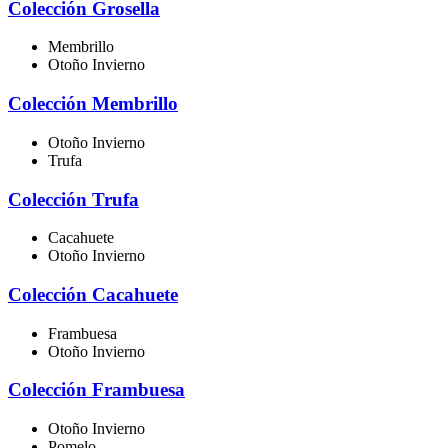
Colección Grosella
Membrillo
Otoño Invierno
Colección Membrillo
Otoño Invierno
Trufa
Colección Trufa
Cacahuete
Otoño Invierno
Colección Cacahuete
Frambuesa
Otoño Invierno
Colección Frambuesa
Otoño Invierno
Pomelo