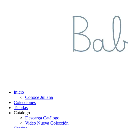
Inicio
Conoce Juliana
Colecciones
Tiendas
Catálogo
Descarga Catálogo
Video Nueva Colección