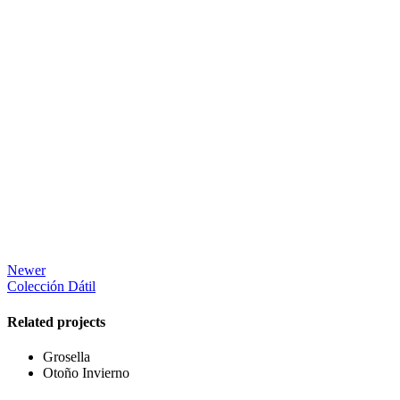
Newer
Colección Dátil
Related projects
Grosella
Otoño Invierno