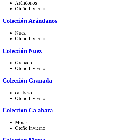
Arándonos
Otoño Invierno
Colección Arándanos
Nuez
Otoño Invierno
Colección Nuez
Granada
Otoño Invierno
Colección Granada
calabaza
Otoño Invierno
Colección Calabaza
Moras
Otoño Invierno