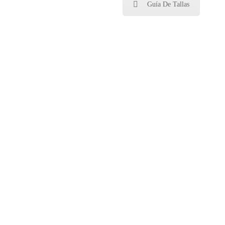
Guía De Tallas