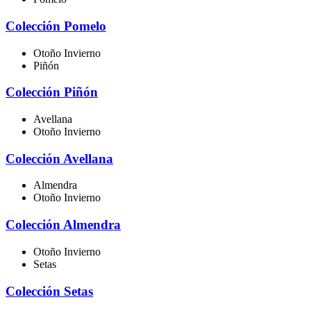
Colección Pomelo
Otoño Invierno
Piñón
Colección Piñón
Avellana
Otoño Invierno
Colección Avellana
Almendra
Otoño Invierno
Colección Almendra
Otoño Invierno
Setas
Colección Setas