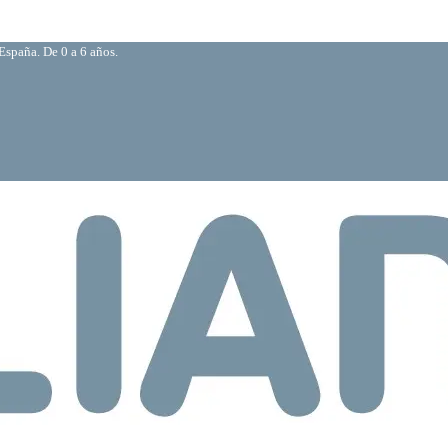
España. De 0 a 6 años.