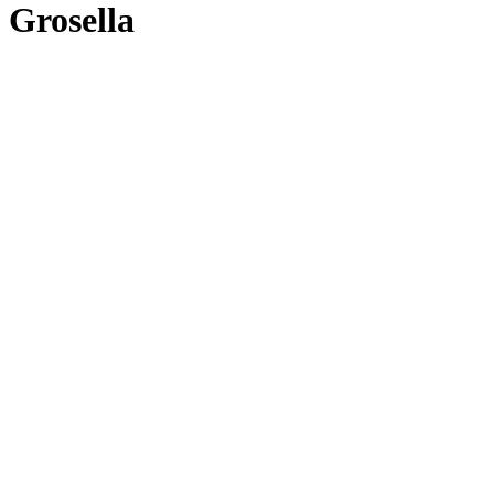
Grosella