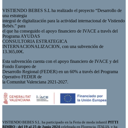
VISTIENDO BEBES S.L ha realizado el proyecto “Desarrollo de
una estrategia
integral de digitalización para la actividad internacional de Vistiendo
Bebés.” para
el que ha conseguido el apoyo financiero de IVACE a través del
Programa AYUDAS
CONSULTORIA ESTRATEGICA
INTERNACIONALIZACION, con una subvención de
13.365,00€.
Esta subvención cuenta con el apoyo financiero de IVACE y del
Fondo Europeo de
Desarrollo Regional (FEDER) en un 60% a través del Programa
Operativo FEDER de
la Comunitat Valenciana 2021-2027.
VISTIENDO BEBES S.L. ha participado en la Feria de moda infantil
PITTI
BIMBO - del 19 al 25 de Junio 2024
celebrada en Florencia, ITALIA, y ha