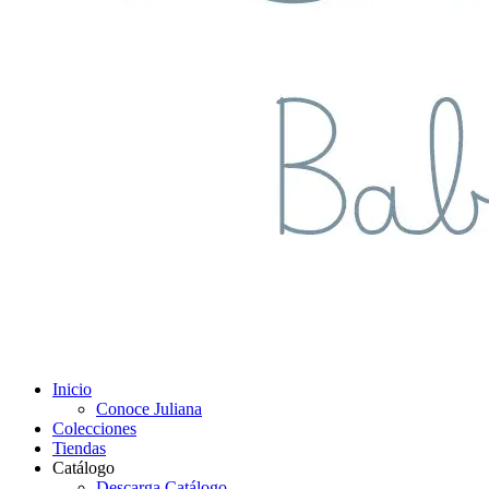
Inicio
Conoce Juliana
Colecciones
Tiendas
Catálogo
Descarga Catálogo