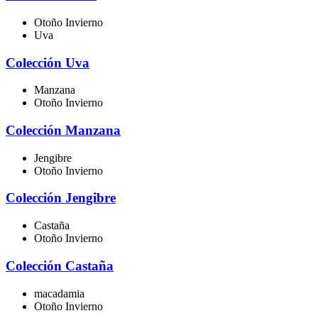
Otoño Invierno
Uva
Colección Uva
Manzana
Otoño Invierno
Colección Manzana
Jengibre
Otoño Invierno
Colección Jengibre
Castaña
Otoño Invierno
Colección Castaña
macadamia
Otoño Invierno