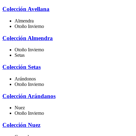
Colección Avellana
Almendra
Otoño Invierno
Colección Almendra
Otoño Invierno
Setas
Colección Setas
Arándonos
Otoño Invierno
Colección Arándanos
Nuez
Otoño Invierno
Colección Nuez