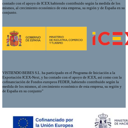
contado con el apoyo de ICEX habiendo contribuido según la medida de los
mismos, al crecimiento económico de esta empresa, su región y de España en su
conjunto.
VISTIENDO BEBES S.L. ha participado en el Programa de Iniciación a la
Exportación ICEX-Next, y ha contado con el apoyo de ICEX, así como con la
cofinanciación de Fondos europeos FEDER, habiendo contribuido según la
medida de los mismos, al crecimiento económico de esta empresa, su región y
de España en su conjunto”