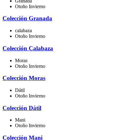
Granada
Otoño Invierno
Colección Granada
calabaza
Otoño Invierno
Colección Calabaza
Moras
Otoño Invierno
Colección Moras
Dátil
Otoño Invierno
Colección Dátil
Mani
Otoño Invierno
Colección Mani