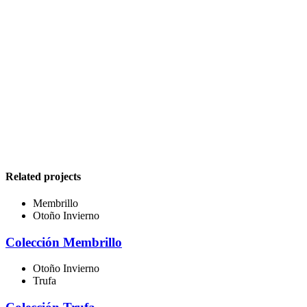
Related projects
Membrillo
Otoño Invierno
Colección Membrillo
Otoño Invierno
Trufa