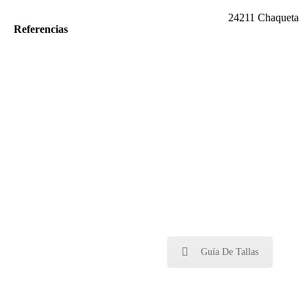
24211 Chaqueta
Referencias
Guía De Tallas