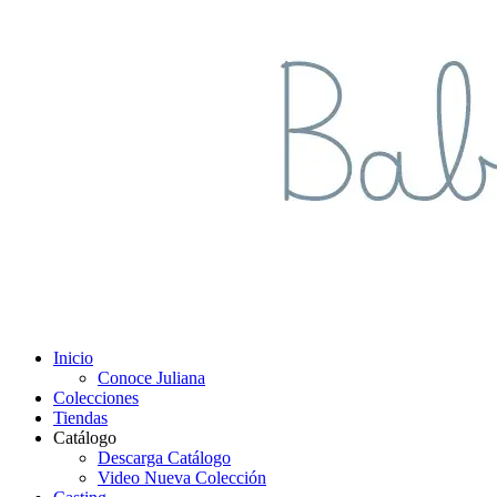
Inicio
Conoce Juliana
Colecciones
Tiendas
Catálogo
Descarga Catálogo
Video Nueva Colección