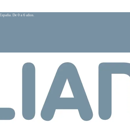
España. De 0 a 6 años.