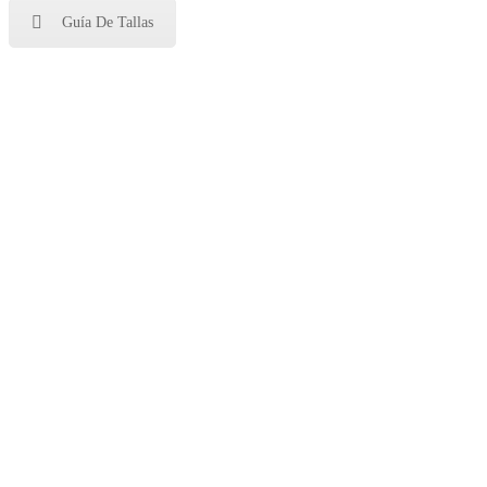
Guía De Tallas