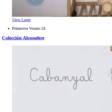
View Large
Primavera Verano 24
Colección Alcossebre