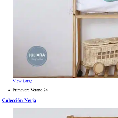
View Large
Primavera Verano 24
Colección Nerja