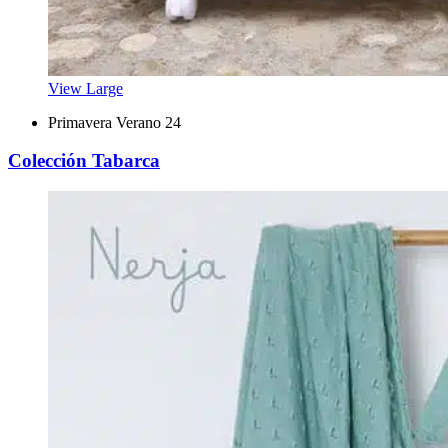
View Large
Primavera Verano 24
Colección Tabarca