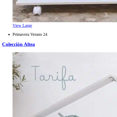
View Large
Primavera Verano 24
Colección Altea