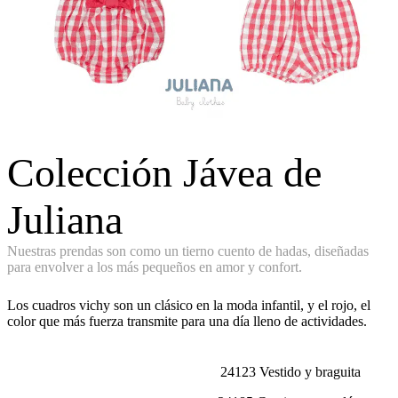
Colección Jávea de
Juliana
Nuestras prendas son como un tierno cuento de hadas, diseñadas
para envolver a los más pequeños en amor y confort.
Los cuadros vichy son un clásico en la moda infantil, y el rojo, el
color que más fuerza transmite para una día lleno de actividades.
24123 Vestido y braguita