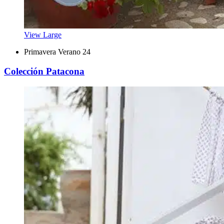
View Large
Primavera Verano 24
Colección Patacona