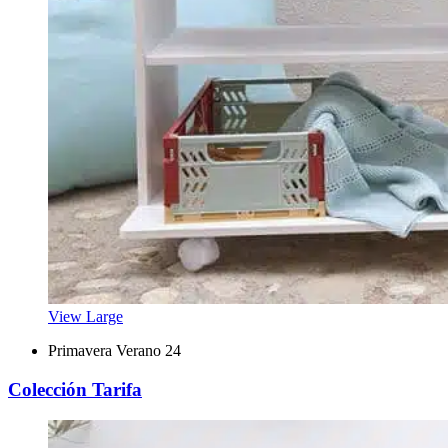
View Large
Primavera Verano 24
Colección Tarifa