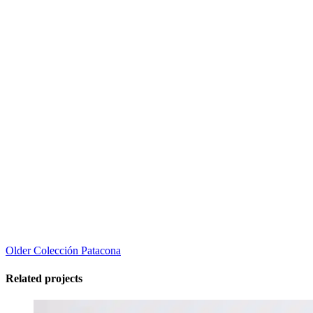
Older
Colección Patacona
Related projects