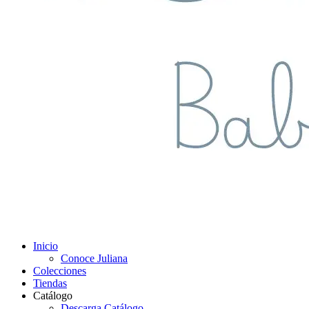
Inicio
Conoce Juliana
Colecciones
Tiendas
Catálogo
Descarga Catálogo