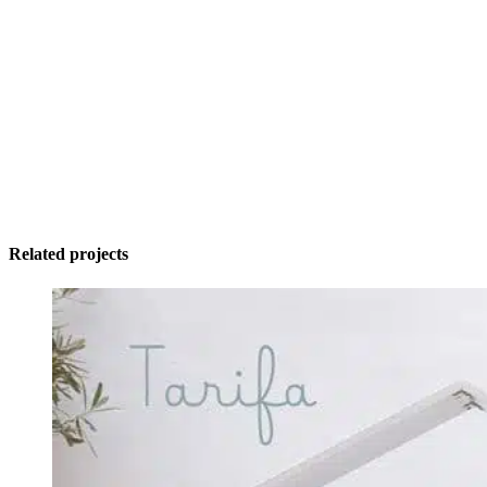
Related projects