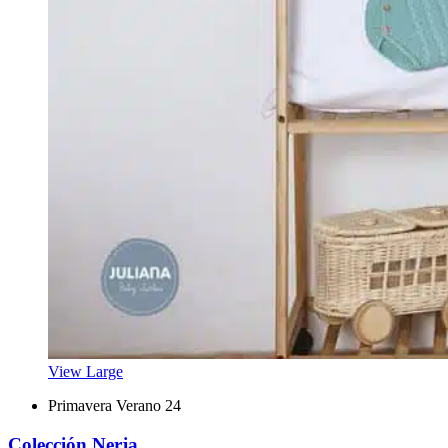
View Large
Primavera Verano 24
Colección Nerja