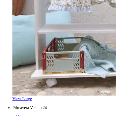
View Large
Primavera Verano 24