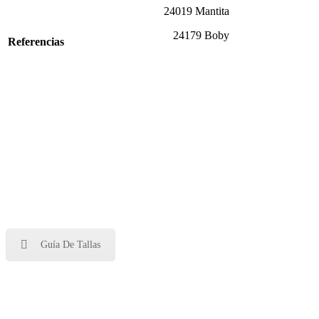
24019 Mantita
24179 Boby
Referencias
Guía De Tallas