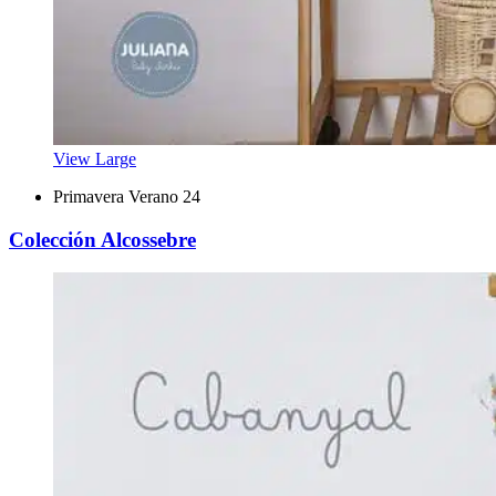
View Large
Primavera Verano 24
Colección Alcossebre