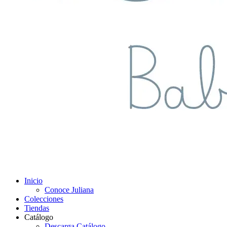
Inicio
Conoce Juliana
Colecciones
Tiendas
Catálogo
Descarga Catálogo