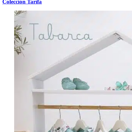
Colección Tarifa