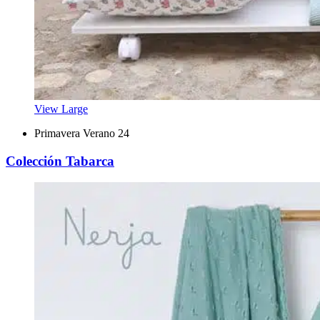
View Large
Primavera Verano 24
Colección Tabarca