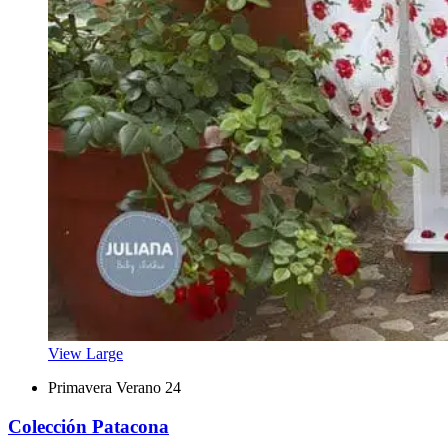
View Large
Primavera Verano 24
Colección Patacona