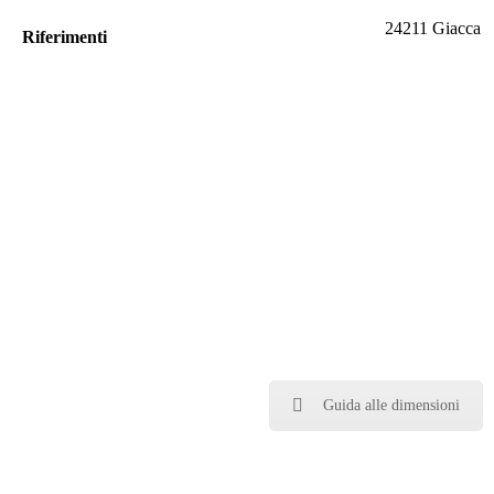
24211 Giacca
Riferimenti
Guida alle dimensioni