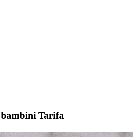
 bambini Tarifa