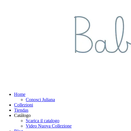
Home
Conosci Juliana
Collezioni
Tiendas
Catálogo
Scarica il catalogo
Video Nuova Collezione