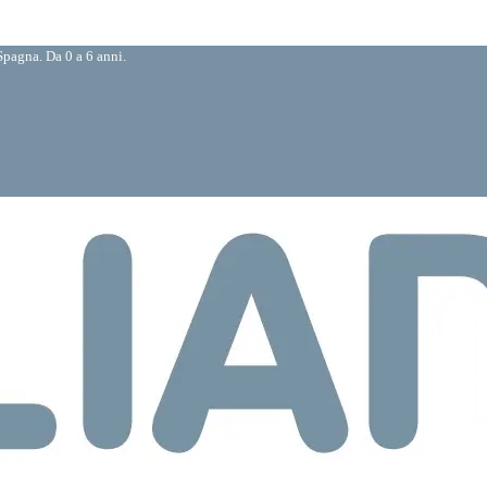
pagna. Da 0 a 6 anni.