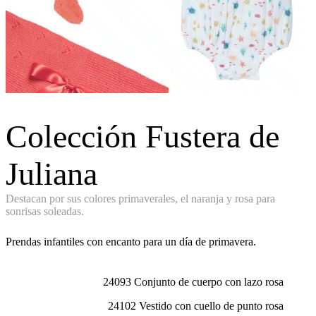
Colección Fustera de
Juliana
Destacan por sus colores primaverales, el naranja y rosa para
sonrisas soleadas.
Prendas infantiles con encanto para un día de primavera.
24093 Conjunto de cuerpo con lazo rosa
24102 Vestido con cuello de punto rosa