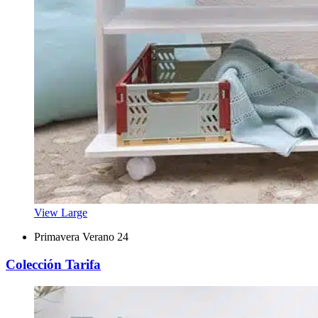
View Large
Primavera Verano 24
Colección Tarifa