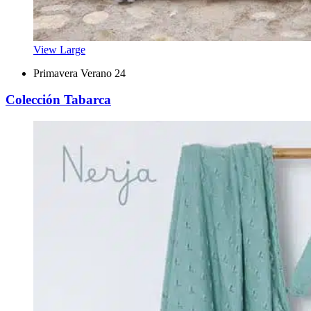
View Large
Primavera Verano 24
Colección Tabarca