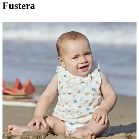
Fustera