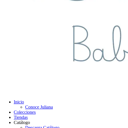
Inicio
Conoce Juliana
Colecciones
Tiendas
Catálogo
Descarga Catálogo