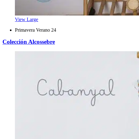
View Large
Primavera Verano 24
Colección Alcossebre