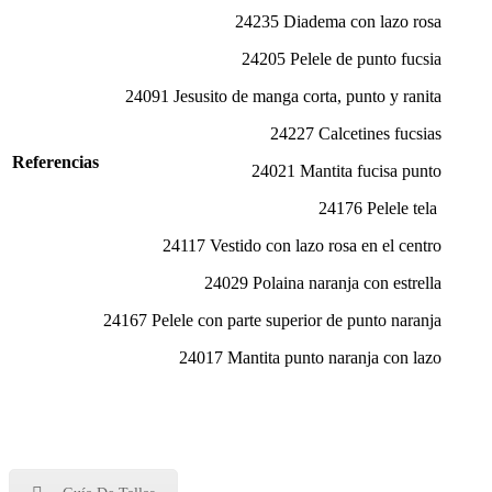
24235 Diadema con lazo rosa
24205 Pelele de punto fucsia
24091 Jesusito de manga corta, punto y ranita
24227 Calcetines fucsias
Referencias
24021 Mantita fucisa punto
24176 Pelele tela
24117 Vestido con lazo rosa en el centro
24029 Polaina naranja con estrella
24167 Pelele con parte superior de punto naranja
24017 Mantita punto naranja con lazo