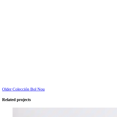
Older
Colección Bol Nou
Related projects