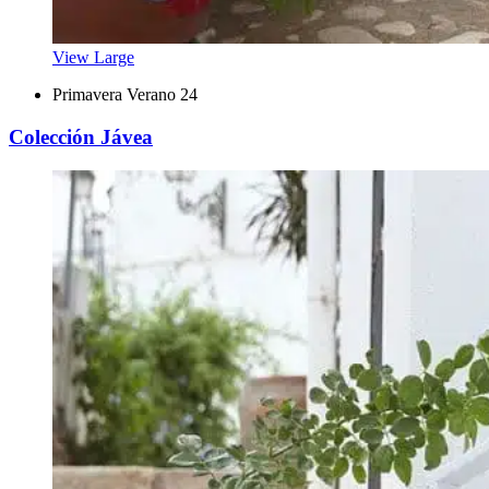
View Large
Primavera Verano 24
Colección Jávea