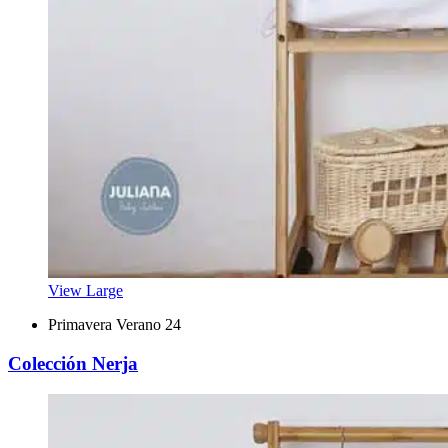
View Large
Primavera Verano 24
Colección Nerja