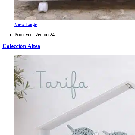
View Large
Primavera Verano 24
Colección Altea