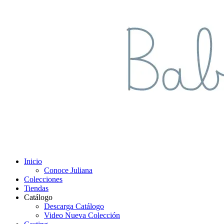
Inicio
Conoce Juliana
Colecciones
Tiendas
Catálogo
Descarga Catálogo
Video Nueva Colección