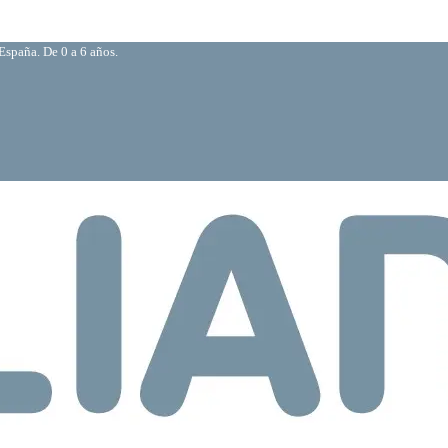
España. De 0 a 6 años.