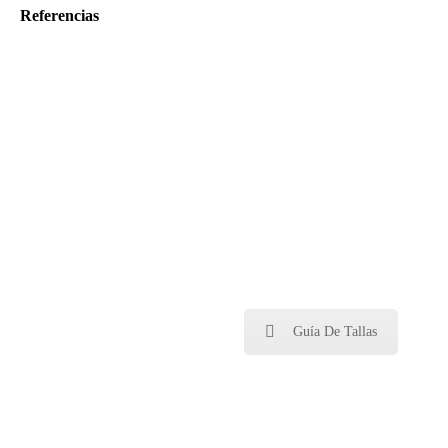
Referencias
Guía De Tallas