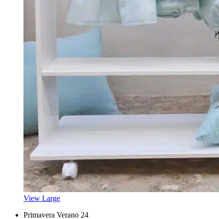
View Large
Primavera Verano 24