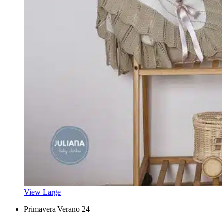
View Large
Primavera Verano 24