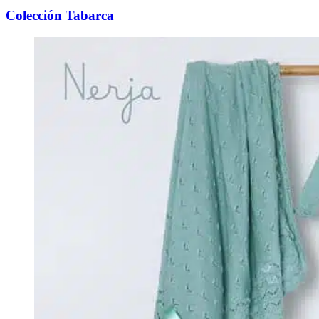
Colección Tabarca