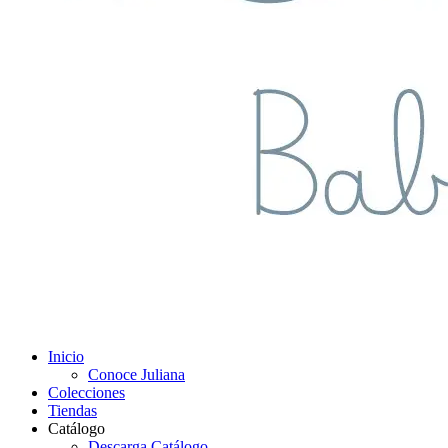
Inicio
Conoce Juliana
Colecciones
Tiendas
Catálogo
Descarga Catálogo