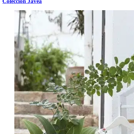
Colección Jávea