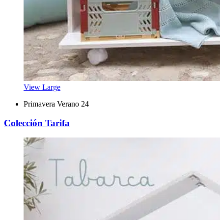
View Large
Primavera Verano 24
Colección Tarifa