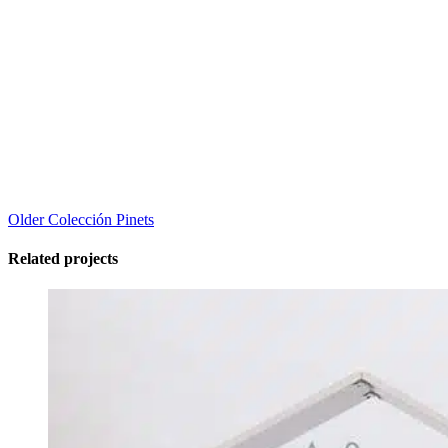
Older
Colección Pinets
Related projects