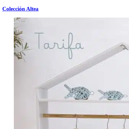
Colección Altea