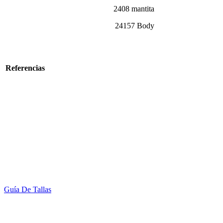
2408 mantita
24157 Body
Referencias
Guía De Tallas