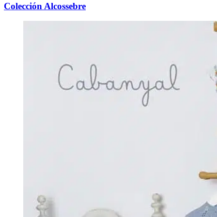
Colección Alcossebre