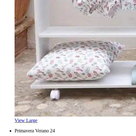
View Large
Primavera Verano 24