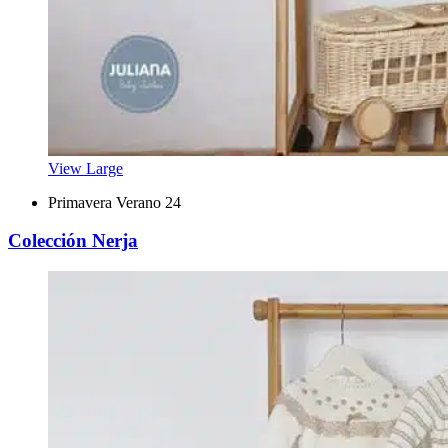
View Large
Primavera Verano 24
Colección Nerja