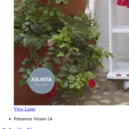
View Large
Primavera Verano 24