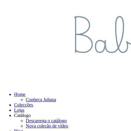
Home
Conheça Juliana
Colecções
Lojas
Catálogo
Descarrega o catálogo
Nova coleção de vídeo