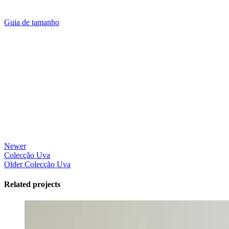
Guia de tamanho
Newer
Colecção Uva
Older
Colecção Uva
Related projects