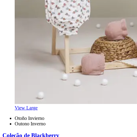
View Large
Otoño Invierno
Outono Inverno
Coleção de Blackberry