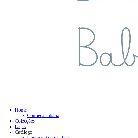
Home
Conheça Juliana
Colecções
Lojas
Catálogo
Descarrega o catálogo