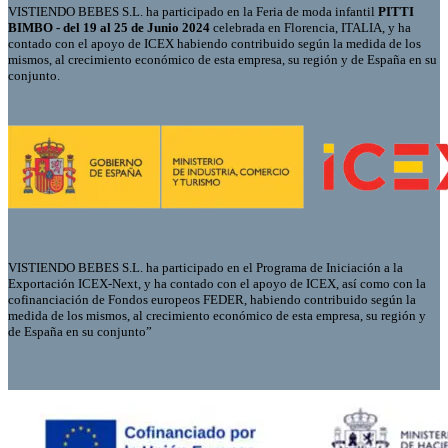
VISTIENDO BEBES S.L. ha participado en la Feria de moda infantil
PITTI
BIMBO - del 19 al 25 de Junio 2024
celebrada en Florencia, ITALIA, y ha
contado con el apoyo de ICEX habiendo contribuido según la medida de los
mismos, al crecimiento económico de esta empresa, su región y de España en su
conjunto.
VISTIENDO BEBES S.L. ha participado en el Programa de Iniciación a la
Exportación ICEX-Next, y ha contado con el apoyo de ICEX, así como con la
cofinanciación de Fondos europeos FEDER, habiendo contribuido según la
medida de los mismos, al crecimiento económico de esta empresa, su región y
de España en su conjunto”