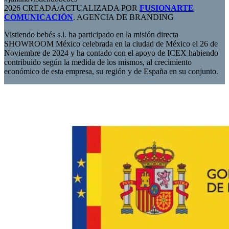
2026 CREADA/ACTUALIZADA POR
FUSIONARTE
COMUNICACIÓN
. AGENCIA DE BRANDING
Vistiendo bebés s.l. ha participado en la misión directa
SHOWROOM México celebrada en la ciudad de México el 26 de
Noviembre de 2024 y ha contado con el apoyo de ICEX habiendo
contribuido según la medida de los mismos, al crecimiento
económico de esta empresa, su región y de España en su conjunto.