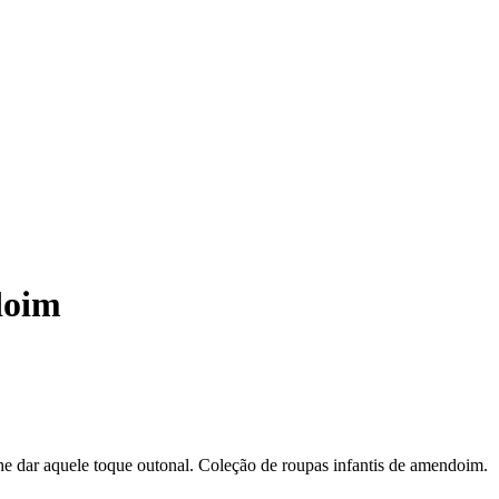
doim
e dar aquele toque outonal. Coleção de roupas infantis de amendoim.