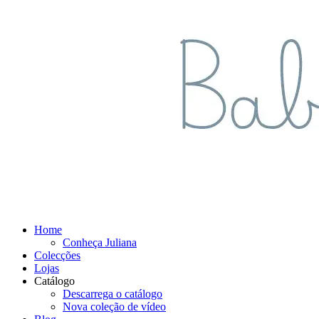
Home
Conheça Juliana
Colecções
Lojas
Catálogo
Descarrega o catálogo
Nova coleção de vídeo