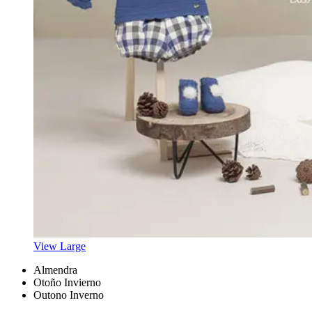
View Large
Almendra
Otoño Invierno
Outono Inverno