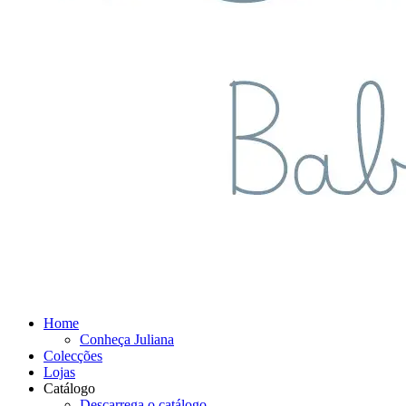
Home
Conheça Juliana
Colecções
Lojas
Catálogo
Descarrega o catálogo