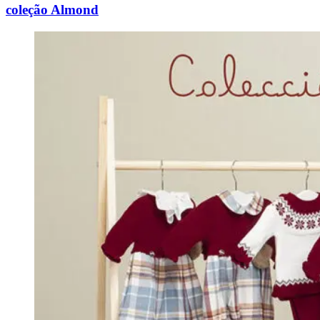
coleção Almond