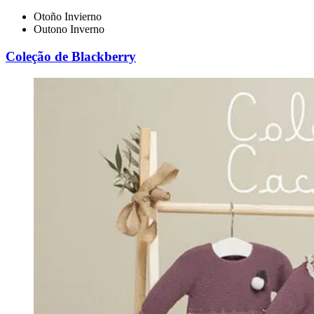
Otoño Invierno
Outono Inverno
Coleção de Blackberry