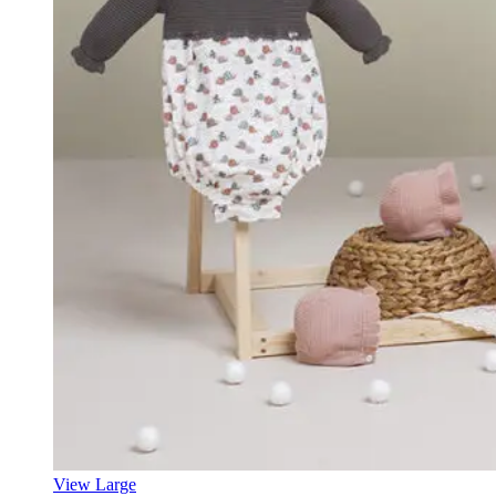
View Large