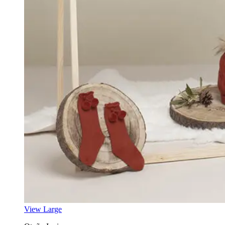
View Large