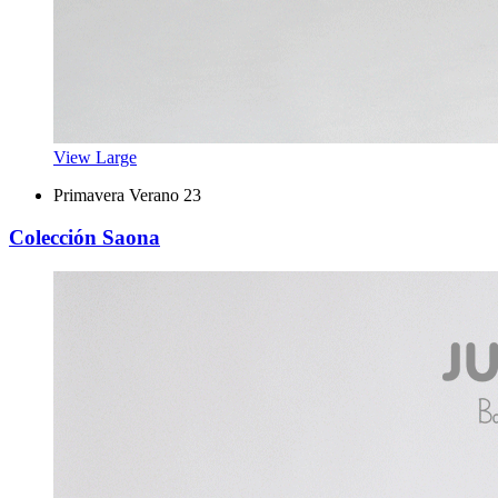
View Large
Primavera Verano 23
Colección Saona