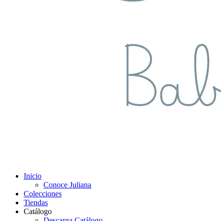
Inicio
Conoce Juliana
Colecciones
Tiendas
Catálogo
Descarga Catálogo