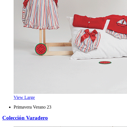
View Large
Primavera Verano 23
Colección Varadero