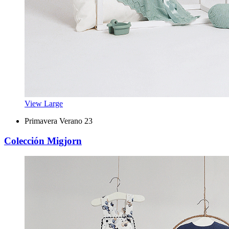
View Large
Primavera Verano 23
Colección Migjorn