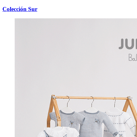
Colección Sur