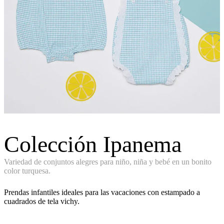
Colección Ipanema
Variedad de conjuntos alegres para niño, niña y bebé en un bonito
color turquesa.
Prendas infantiles ideales para las vacaciones con estampado a
cuadrados de tela vichy.