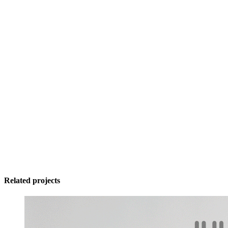
Related projects