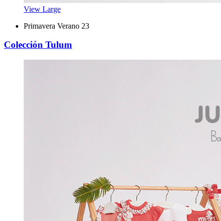
View Large
Primavera Verano 23
Colección Tulum