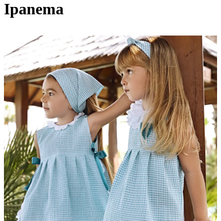
Ipanema