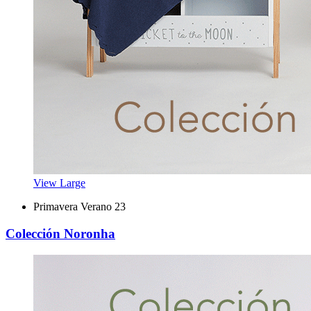
View Large
Primavera Verano 23
Colección Noronha