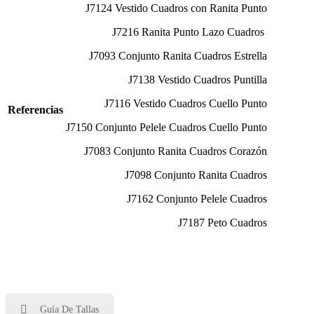
J7124 Vestido Cuadros con Ranita Punto
J7216 Ranita Punto Lazo Cuadros
J7093 Conjunto Ranita Cuadros Estrella
J7138 Vestido Cuadros Puntilla
J7116 Vestido Cuadros Cuello Punto
Referencias
J7150 Conjunto Pelele Cuadros Cuello Punto
J7083 Conjunto Ranita Cuadros Corazón
J7098 Conjunto Ranita Cuadros
J7162 Conjunto Pelele Cuadros
J7187 Peto Cuadros
Guía De Tallas