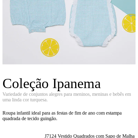
Coleção Ipanema
Variedade de conjuntos alegres para meninos, meninas e bebês em
uma linda cor turquesa.
Roupa infantil ideal para as festas de fim de ano com estampa
quadrada de tecido guingão.
J7124 Vestido Quadrados com Sapo de Malha