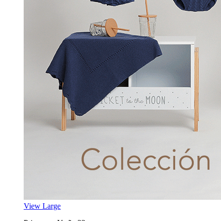
View Large