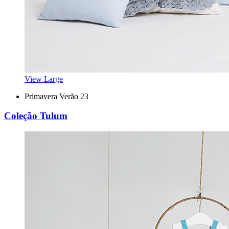
View Large
Primavera Verão 23
Coleção Tulum