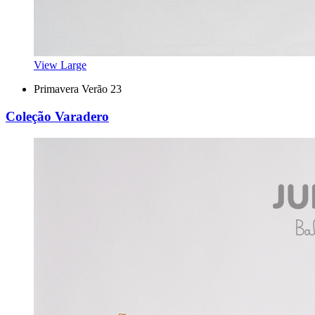
View Large
Primavera Verão 23
Coleção Varadero