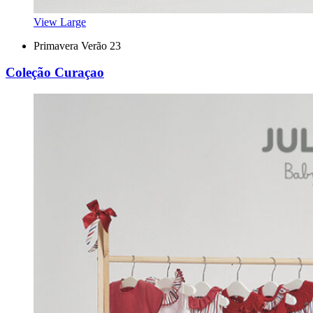
View Large
Primavera Verão 23
Coleção Curaçao