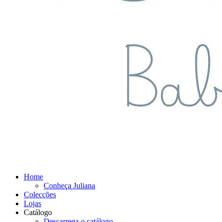
Home
Conheça Juliana
Colecções
Lojas
Catálogo
Descarrega o catálogo