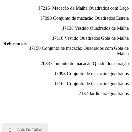
J7216 Macacão de Malha Quadrados com Laço
J7093 Conjunto de macacão Quadrados Estrela
J7138 Vestido Quadrados de Malha
J7116 Vestido Quadrados Gola de Malha
Referencias
J7150 Conjunto de macacão Quadrados com Gola de
Malha
J7083 Conjunto de macacão Quadrados coração
J7098 Conjunto de macacão Quadrados
J7162 Conjunto de macacão Quadrados
J7187 Jardineira Quadrados
Guía De Tallas