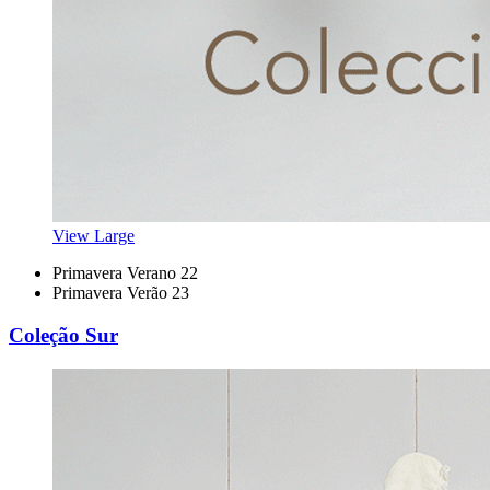
View Large
Primavera Verano 22
Primavera Verão 23
Coleção Sur