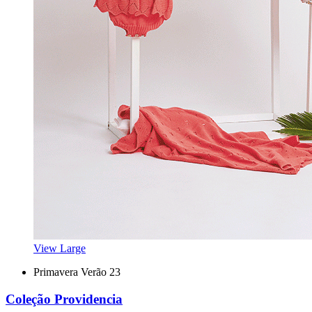
View Large
Primavera Verão 23
Coleção Providencia