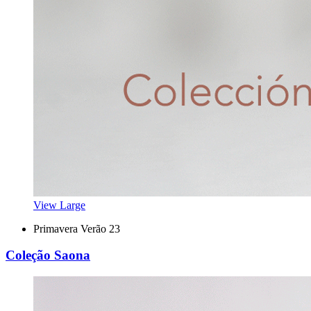
View Large
Primavera Verão 23
Coleção Saona