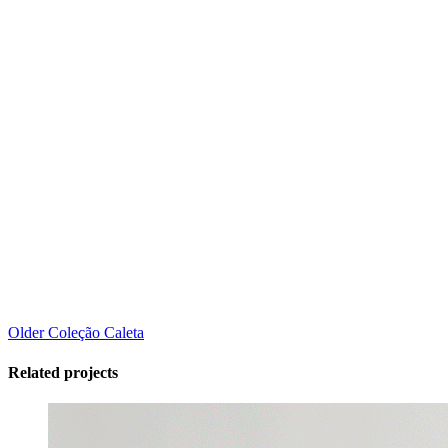
Older
Coleção Caleta
Related projects