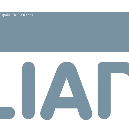
España. De 0 a 6 años.