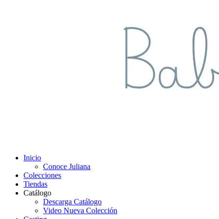
Inicio
Conoce Juliana
Colecciones
Tiendas
Catálogo
Descarga Catálogo
Video Nueva Colección