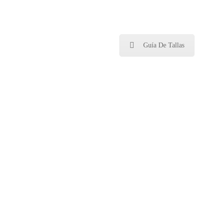
Guía De Tallas