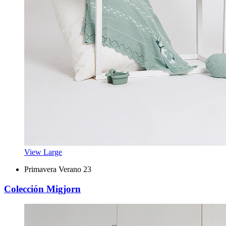
View Large
Primavera Verano 23
Colección Migjorn