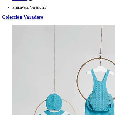
Primavera Verano 23
Colección Varadero