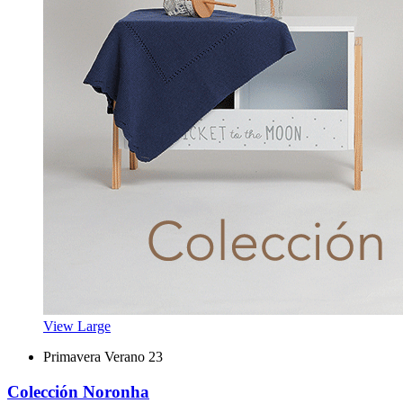
View Large
Primavera Verano 23
Colección Noronha