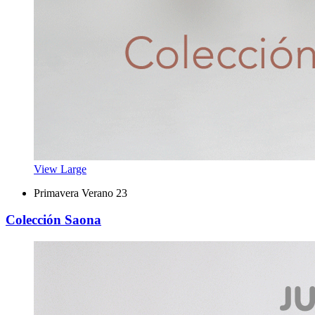
View Large
Primavera Verano 23
Colección Saona