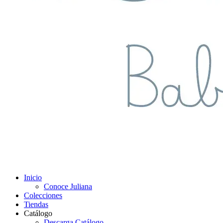
Inicio
Conoce Juliana
Colecciones
Tiendas
Catálogo
Descarga Catálogo