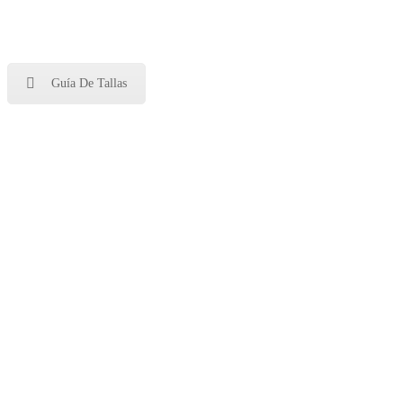
Guía De Tallas