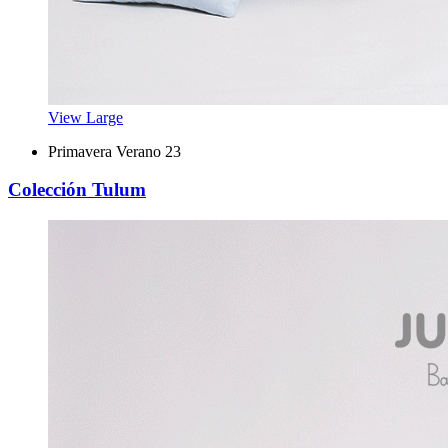
View Large
Primavera Verano 23
Colección Tulum