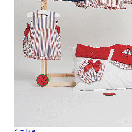
View Large