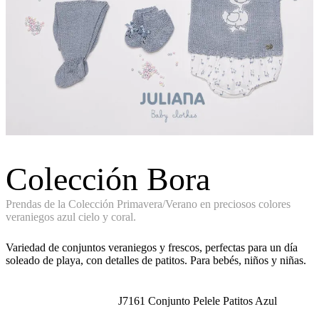
Colección Bora
Prendas de la Colección Primavera/Verano en preciosos colores
veraniegos azul cielo y coral.
Variedad de conjuntos veraniegos y frescos, perfectas para un día
soleado de playa, con detalles de patitos. Para bebés, niños y niñas.
J7161 Conjunto Pelele Patitos Azul