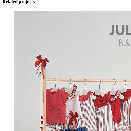
Related projects