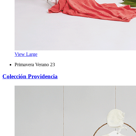
View Large
Primavera Verano 23
Colección Providencia