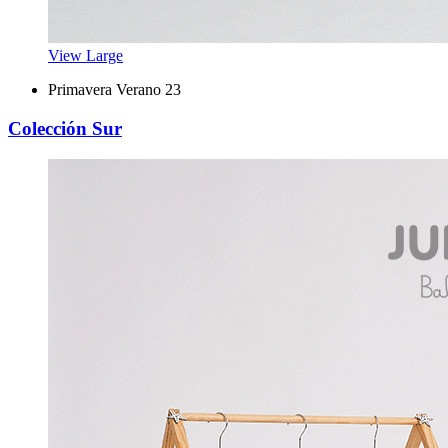
View Large
Primavera Verano 23
Colección Sur