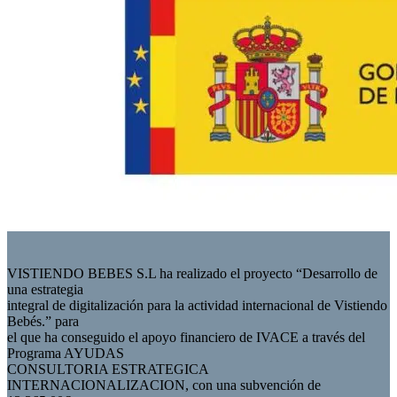
VISTIENDO BEBES S.L ha realizado el proyecto “Desarrollo de
una estrategia
integral de digitalización para la actividad internacional de Vistiendo
Bebés.” para
el que ha conseguido el apoyo financiero de IVACE a través del
Programa AYUDAS
CONSULTORIA ESTRATEGICA
INTERNACIONALIZACION, con una subvención de