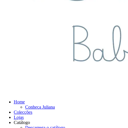
Home
Conheça Juliana
Colecções
Lojas
Catálogo
Descarrega o catálogo