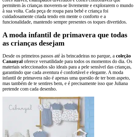
permitem às crianças moverem-se livremente e explorarem o mundo
à sua volta. Cada peça de roupa para bebé e criança foi
cuidadosamente criada tendo em mente o conforto e a
funcionalidade, mantendo sempre presentes os toques divertidos.
A moda infantil de primavera que todas
as crianças desejam
Desde os primeiros passos até às brincadeiras no parque, a
coleção
Cananyal
oferece versatilidade para todos os momentos do dia. Os
materiais seleccionados são ideais para a pele sensível das crianças,
garantindo que cada aventura é confortável e elegante. A moda
infantil de primavera não é apenas uma questão de ter bom aspeto,
mas também de te sentires bem, e é precisamente isso que Juliana
pretende com cada desenho.