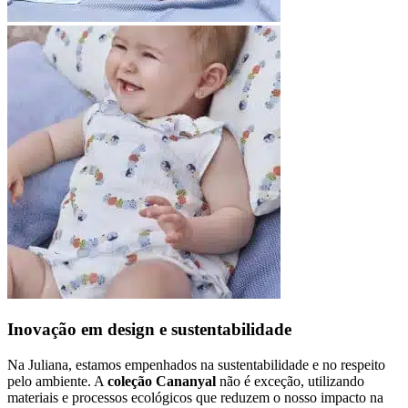
Inovação em design e sustentabilidade
Na Juliana, estamos empenhados na sustentabilidade e no respeito
pelo ambiente. A
coleção Cananyal
não é exceção, utilizando
materiais e processos ecológicos que reduzem o nosso impacto na