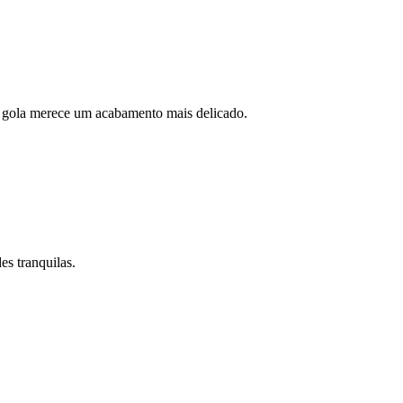
a gola merece um acabamento mais delicado.
es tranquilas.