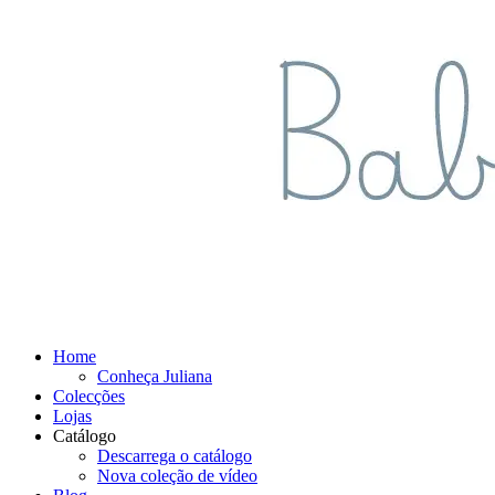
Home
Conheça Juliana
Colecções
Lojas
Catálogo
Descarrega o catálogo
Nova coleção de vídeo