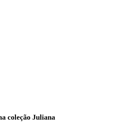
ma coleção Juliana