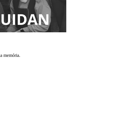
na memória.