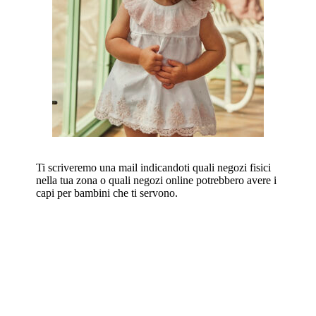
Ti scriveremo una mail indicandoti quali negozi fisici
nella tua zona o quali negozi online potrebbero avere i
capi per bambini che ti servono.