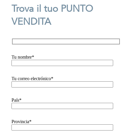
Trova il tuo PUNTO
VENDITA
Tu nombre*
Tu correo electrónico*
País*
Provincia*