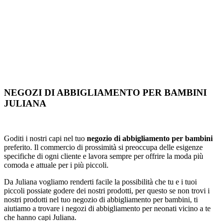
NEGOZI DI ABBIGLIAMENTO PER BAMBINI
JULIANA
Goditi i nostri capi nel tuo
negozio di abbigliamento per bambini
preferito. Il commercio di prossimità si preoccupa delle esigenze
specifiche di ogni cliente e lavora sempre per offrire la moda più
comoda e attuale per i più piccoli.
Da Juliana vogliamo renderti facile la possibilità che tu e i tuoi
piccoli possiate godere dei nostri prodotti, per questo se non trovi i
nostri prodotti nel tuo negozio di abbigliamento per bambini, ti
aiutiamo a trovare i negozi di abbigliamento per neonati vicino a te
che hanno capi Juliana.