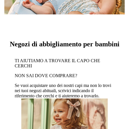
Negozi di abbigliamento per bambini
TI AIUTIAMO A TROVARE IL CAPO CHE
CERCHI
NON SAI DOVE COMPRARE?
Se vuoi acquistare uno dei nostri capi ma non lo trovi
nei tuoi negozi abituali, scrivici indicando il
riferimento che cerchi e ti aiuteremo a trovarlo.