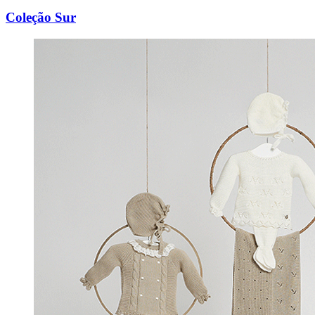
Coleção Sur