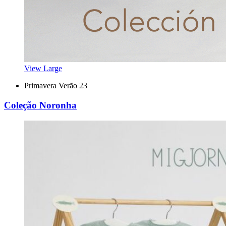
View Large
Primavera Verão 23
Coleção Noronha