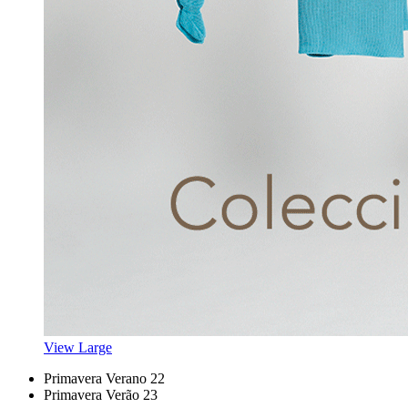
View Large
Primavera Verano 22
Primavera Verão 23