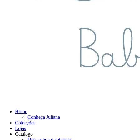
Home
Conheça Juliana
Colecções
Lojas
Catálogo
Descarrega o catálogo