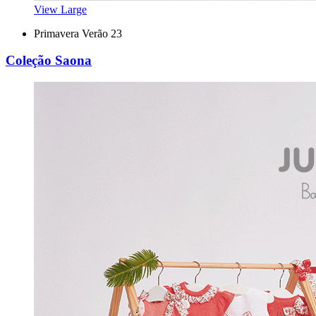
View Large
Primavera Verão 23
Coleção Saona