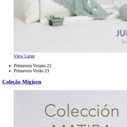
View Large
Primavera Verano 22
Primavera Verão 23
Coleção Migjorn