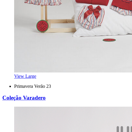
View Large
Primavera Verão 23
Coleção Varadero