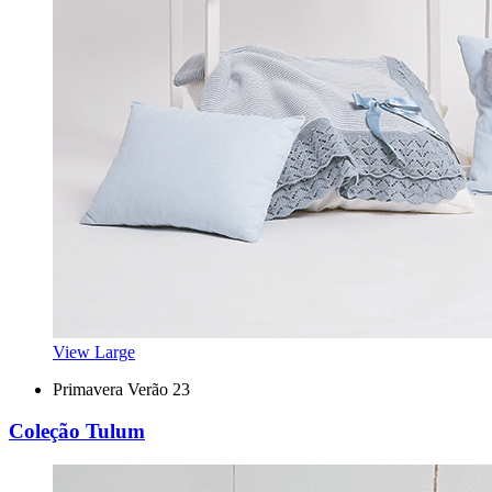
View Large
Primavera Verão 23
Coleção Tulum