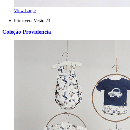
View Large
Primavera Verão 23
Coleção Providencia