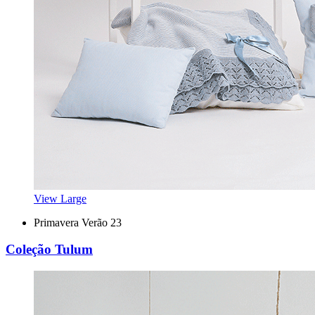
View Large
Primavera Verão 23
Coleção Tulum