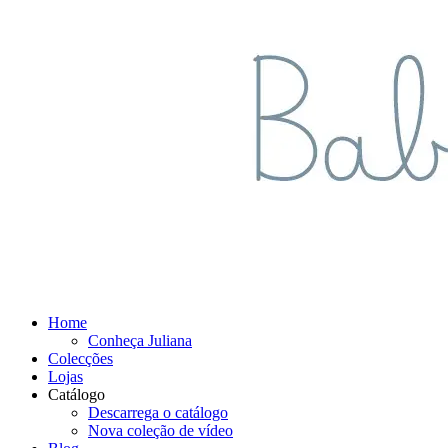
Home
Conheça Juliana
Colecções
Lojas
Catálogo
Descarrega o catálogo
Nova coleção de vídeo