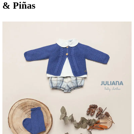
& Piñas