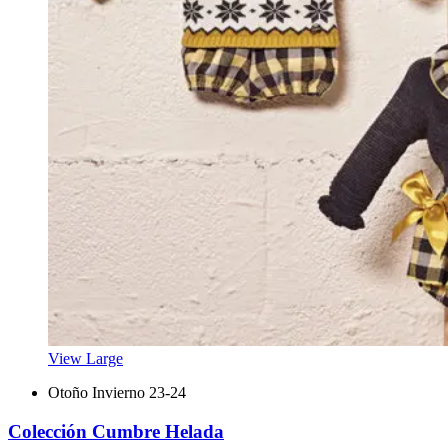
View Large
Otoño Invierno 23-24
Colección Cumbre Helada