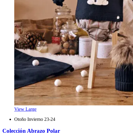
View Large
Otoño Invierno 23-24
Colección Abrazo Polar