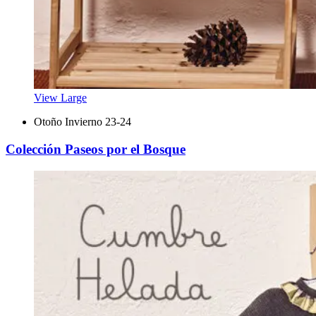
View Large
Otoño Invierno 23-24
Colección Paseos por el Bosque