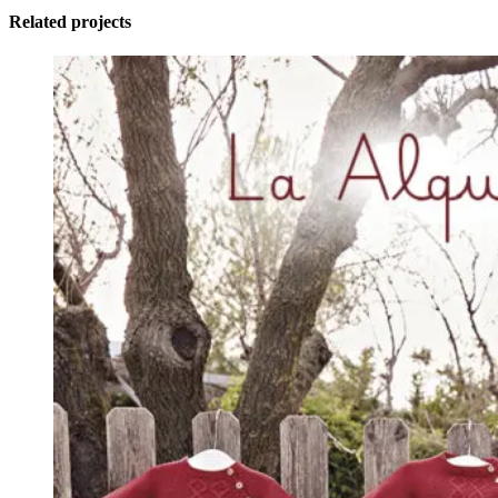
Related projects