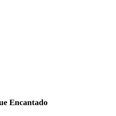
que Encantado