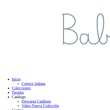
Inicio
Conoce Juliana
Colecciones
Tiendas
Catálogo
Descarga Catálogo
Video Nueva Colección