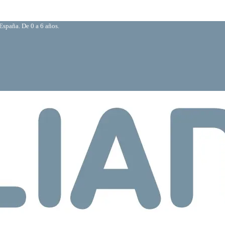
España. De 0 a 6 años.