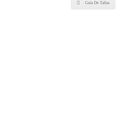
Guía De Tallas