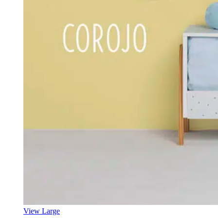
View Large