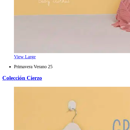
View Large
Primavera Verano 25
Colección Cierzo