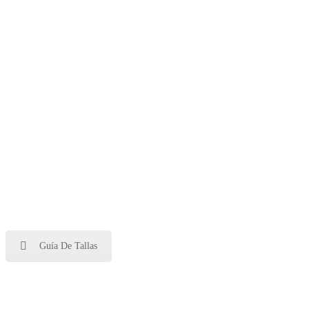
Guía De Tallas