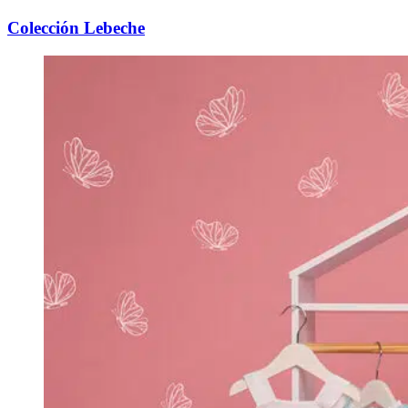
Colección Lebeche