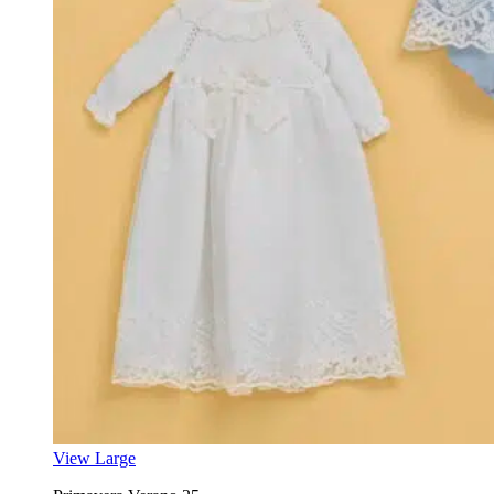
View Large