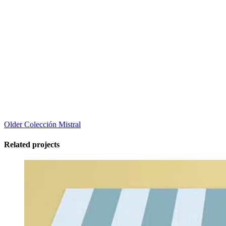
Older
Colección Mistral
Related projects