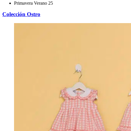
Primavera Verano 25
Colección Ostro