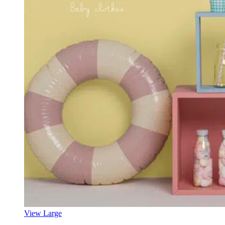
View Large