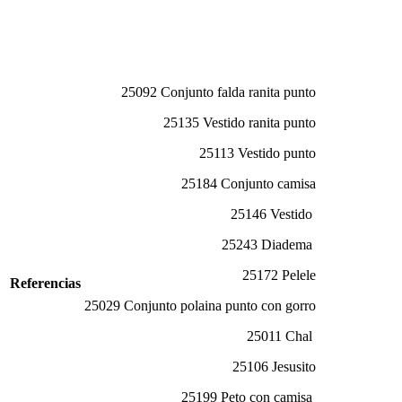
25092 Conjunto falda ranita punto
25135 Vestido ranita punto
25113 Vestido punto
25184 Conjunto camisa
25146 Vestido
25243 Diadema
25172 Pelele
Referencias
25029 Conjunto polaina punto con gorro
25011 Chal
25106 Jesusito
25199 Peto con camisa