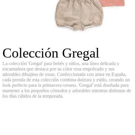
Colección Gregal
La colección 'Gregal' para bebés y niños, una línea delicada y
encantadora que destaca por su color rosa empolvado y sus
adorables dibujitos de rosas. Confeccionada con amor en España,
cada prenda de esta colección combina dulzura y estilo, creando un
look perfecto para la primavera-verano. 'Gregal' está diseñada para
mantener a los pequeños cómodos y adorables mientras disfrutan de
los días cálidos de la temporada.