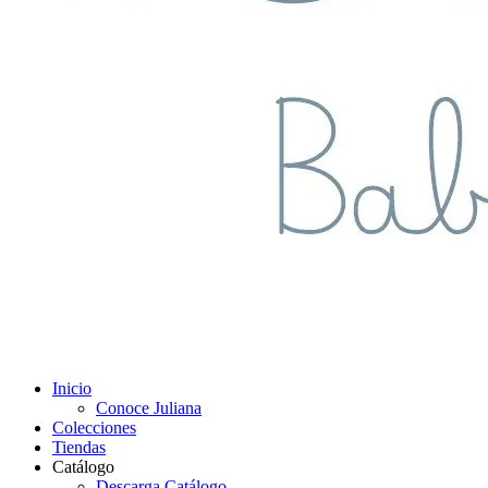
Inicio
Conoce Juliana
Colecciones
Tiendas
Catálogo
Descarga Catálogo