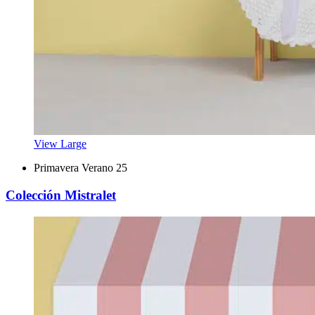
View Large
Primavera Verano 25
Colección Mistralet