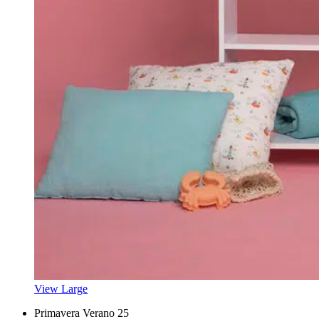
View Large
Primavera Verano 25