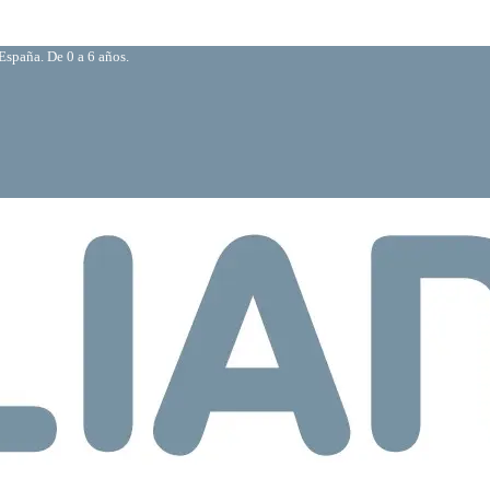
España. De 0 a 6 años.