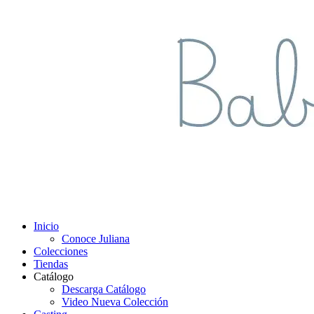
Inicio
Conoce Juliana
Colecciones
Tiendas
Catálogo
Descarga Catálogo
Video Nueva Colección