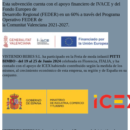
Esta subvención cuenta con el apoyo financiero de IVACE y del
Fondo Europeo de
Desarrollo Regional (FEDER) en un 60% a través del Programa
Operativo FEDER de
la Comunitat Valenciana 2021-2027.
VISTIENDO BEBES S.L. ha participado en la Feria de moda infantil
PITTI
BIMBO - del 19 al 25 de Junio 2024
celebrada en Florencia, ITALIA, y ha
contado con el apoyo de ICEX habiendo contribuido según la medida de los
mismos, al crecimiento económico de esta empresa, su región y de España en su
conjunto.