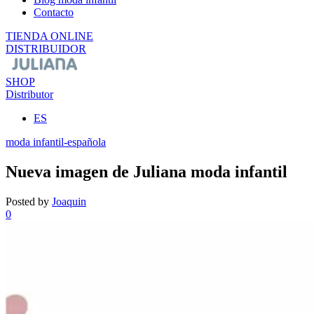
Contacto
TIENDA ONLINE
DISTRIBUIDOR
SHOP
Distributor
ES
moda infantil-española
Nueva imagen de Juliana moda infantil
Posted by
Joaquin
0