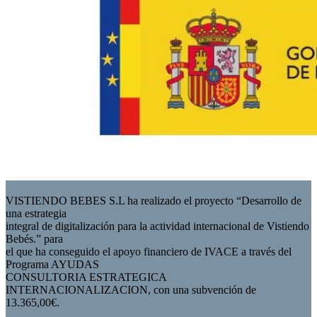
VISTIENDO BEBES S.L ha realizado el proyecto “Desarrollo de
una estrategia
integral de digitalización para la actividad internacional de Vistiendo
Bebés.” para
el que ha conseguido el apoyo financiero de IVACE a través del
Programa AYUDAS
CONSULTORIA ESTRATEGICA
INTERNACIONALIZACION, con una subvención de
13.365,00€.